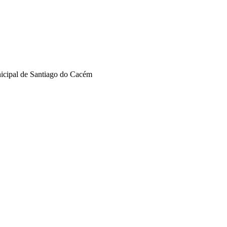
nicipal de Santiago do Cacém