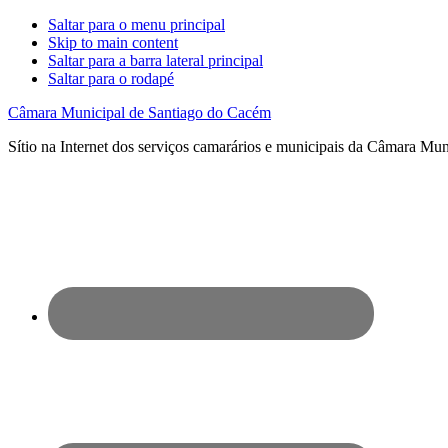
Saltar para o menu principal
Skip to main content
Saltar para a barra lateral principal
Saltar para o rodapé
Câmara Municipal de Santiago do Cacém
Sítio na Internet dos serviços camarários e municipais da Câmara Mu