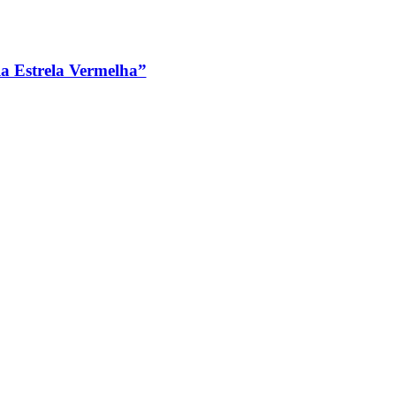
a Estrela Vermelha”