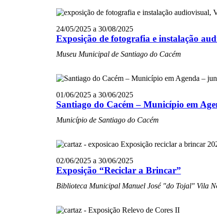
24/05/2025
a
30/08/2025
Exposição de fotografia e instalação 
Museu Municipal de Santiago do Cacém
01/06/2025
a
30/06/2025
Santiago do Cacém – Município em Age
Município de Santiago do Cacém
02/06/2025
a
30/06/2025
Exposição “Reciclar a Brincar”
Biblioteca Municipal Manuel José "do Tojal"
Vila N