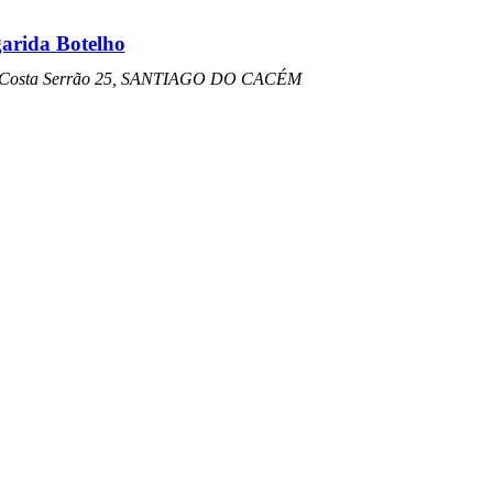
arida Botelho
 Costa Serrão 25, SANTIAGO DO CACÉM