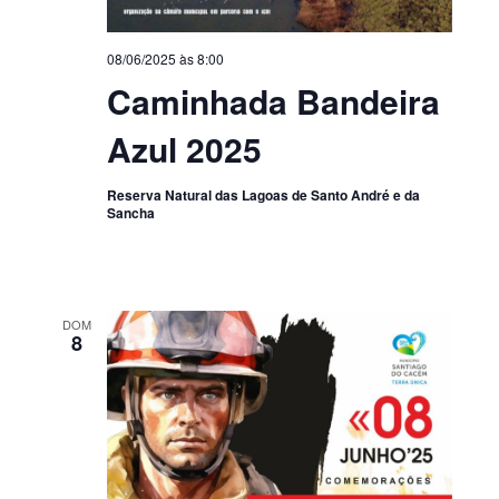
08/06/2025 às 8:00
Caminhada Bandeira
Azul 2025
Reserva Natural das Lagoas de Santo André e da
Sancha
DOM
8