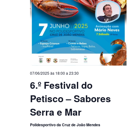
07/06/2025 às 18:00
a
23:30
6.º Festival do
Petisco – Sabores
Serra e Mar
Polidesportivo da Cruz de João Mendes