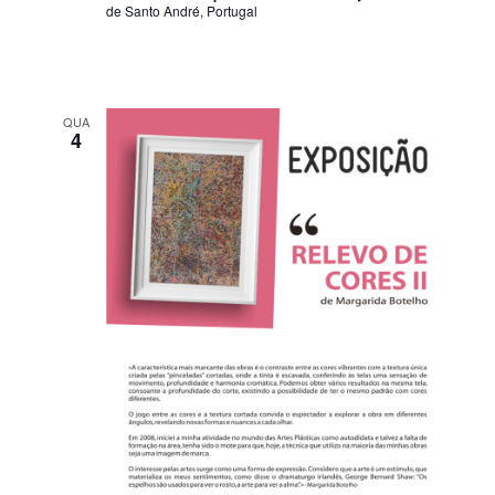
de Santo André, Portugal
QUA
4