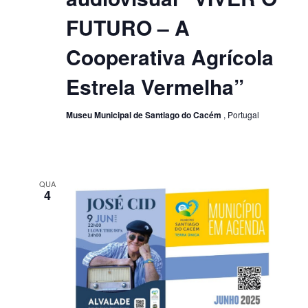
FUTURO – A
Cooperativa Agrícola
Estrela Vermelha”
Museu Municipal de Santiago do Cacém
, Portugal
QUA
4