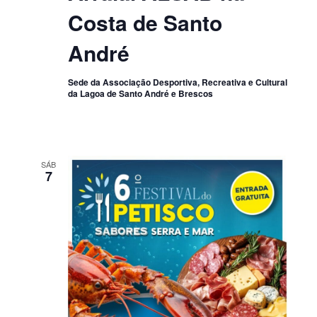
Costa de Santo
André
Sede da Associação Desportiva, Recreativa e Cultural
da Lagoa de Santo André e Brescos
SÁB
7