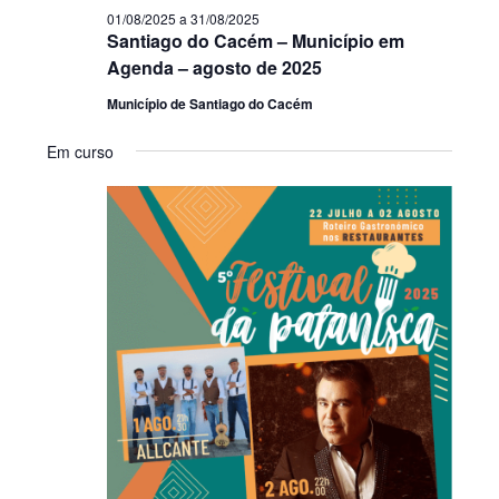
01/08/2025
a
31/08/2025
Santiago do Cacém – Município em
Agenda – agosto de 2025
Município de Santiago do Cacém
Em curso