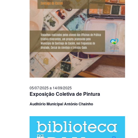
05/07/2025
a
14/09/2025
Exposição Coletiva de Pintura
Auditório Municipal António Chainho