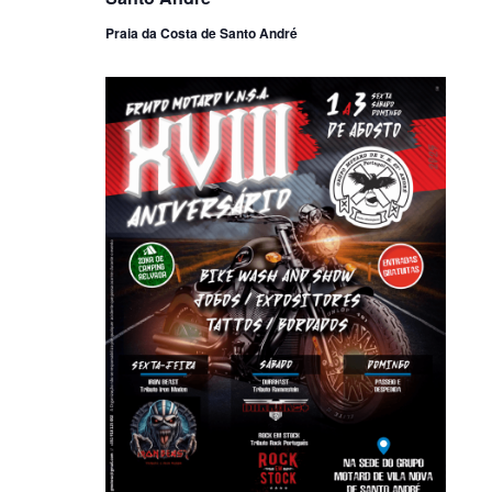
Praia da Costa de Santo André