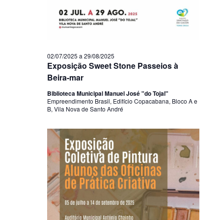
02/07/2025
a
29/08/2025
Exposição Sweet Stone Passeios à
Beira-mar
Biblioteca Municipal Manuel José "do Tojal"
Empreendimento Brasil, Edifício Copacabana, Bloco A e
B, Vila Nova de Santo André