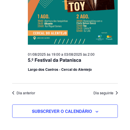
01/08/2025 às 19:00
a
03/08/2025 às 2:00
5.º Festival da Patanisca
Largo dos Caeiros - Cercal do Alentejo
Dia anterior
Dia seguinte
SUBSCREVER O CALENDÁRIO