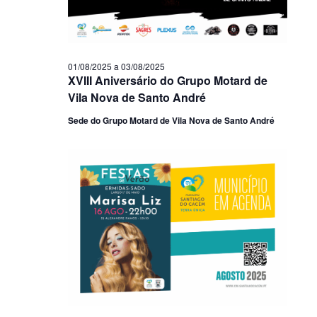
01/08/2025
a
03/08/2025
XVIII Aniversário do Grupo Motard de
Vila Nova de Santo André
Sede do Grupo Motard de Vila Nova de Santo André