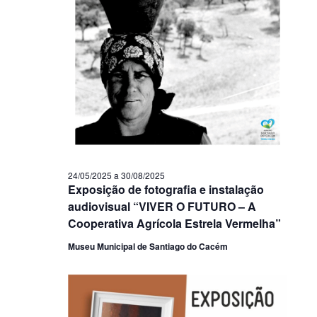
24/05/2025
a
30/08/2025
Exposição de fotografia e instalação
audiovisual “VIVER O FUTURO – A
Cooperativa Agrícola Estrela Vermelha”
Museu Municipal de Santiago do Cacém