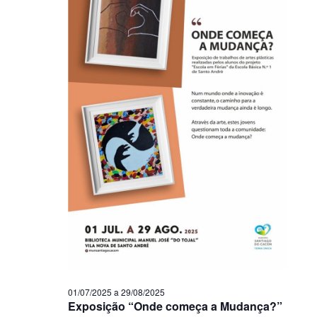
01/07/2025
a
29/08/2025
Exposição “Onde começa a Mudança?”