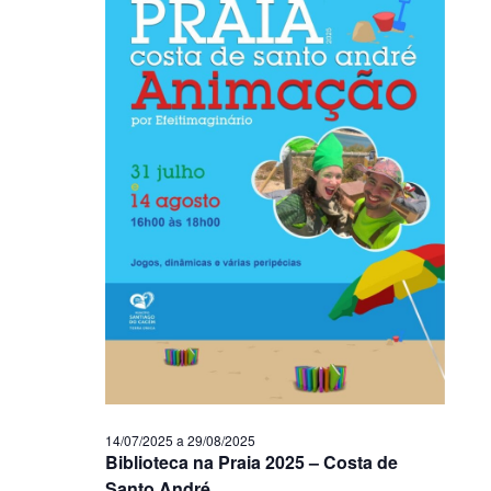
14/07/2025
a
29/08/2025
Biblioteca na Praia 2025 – Costa de
Santo André