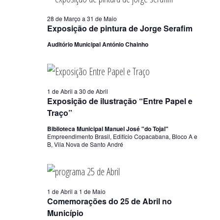
28 de Março
a
31 de Maio
Exposição de pintura de Jorge Serafim
Auditório Municipal António Chainho
1 de Abril
a
30 de Abril
Exposição de ilustração “Entre Papel e
Traço”
Biblioteca Municipal Manuel José "do Tojal"
Empreendimento Brasil, Edifício Copacabana, Bloco A e
B, Vila Nova de Santo André
1 de Abril
a
1 de Maio
Comemorações do 25 de Abril no
Município