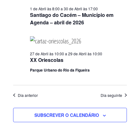
1 de Abril às 8:00
a
30 de Abril às 17:00
Santiago do Cacém – Município em
Agenda – abril de 2026
27 de Abril às 10:00
a
29 de Abril às 10:00
XX Oriescolas
Parque Urbano do Rio da Figueira
Dia anterior
Dia seguinte
SUBSCREVER O CALENDÁRIO