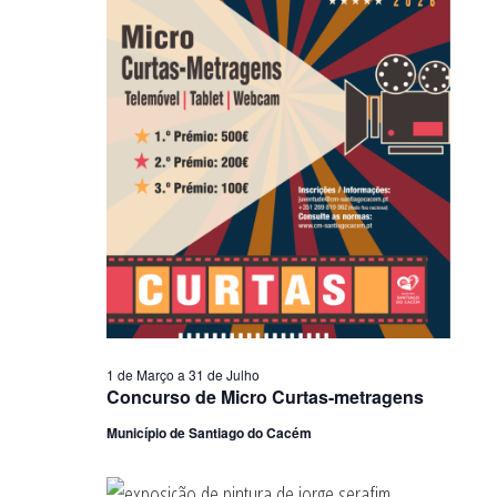
1 de Março
a
31 de Julho
Concurso de Micro Curtas-metragens
Município de Santiago do Cacém