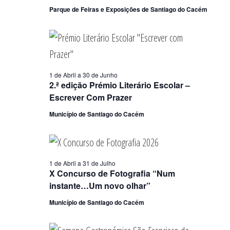
Parque de Feiras e Exposições de Santiago do Cacém
1 de Abril
a
30 de Junho
2.ª edição Prémio Literário Escolar –
Escrever Com Prazer
Município de Santiago do Cacém
1 de Abril
a
31 de Julho
X Concurso de Fotografia “Num
instante…Um novo olhar”
Município de Santiago do Cacém