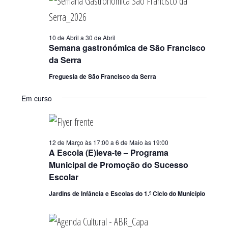
10 de Abril
a
30 de Abril
Semana gastronómica de São Francisco
da Serra
Freguesia de São Francisco da Serra
Em curso
12 de Março às 17:00
a
6 de Maio às 19:00
A Escola (E)leva-te – Programa
Municipal de Promoção do Sucesso
Escolar
Jardins de Infância e Escolas do 1.º Ciclo do Município