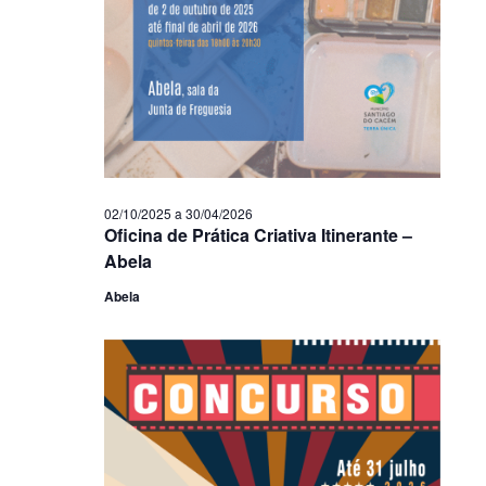
02/10/2025
a
30/04/2026
Oficina de Prática Criativa Itinerante –
Abela
Abela