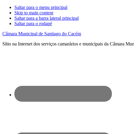
Saltar para o menu principal
Skip to main content
Saltar para a barra lateral principal
Saltar para o rodapé
Câmara Municipal de Santiago do Cacém
Sítio na Internet dos serviços camarários e municipais da Câmara Mu