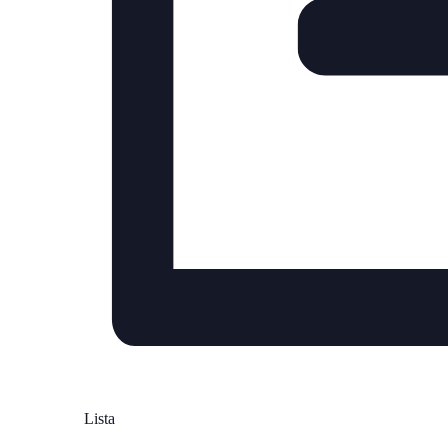
Lista