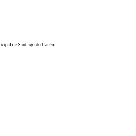
nicipal de Santiago do Cacém