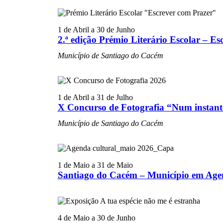
1 de Abril
a
30 de Junho
2.ª edição Prémio Literário Escolar – E
Município de Santiago do Cacém
1 de Abril
a
31 de Julho
X Concurso de Fotografia “Num insta
Município de Santiago do Cacém
1 de Maio
a
31 de Maio
Santiago do Cacém – Município em Age
4 de Maio
a
30 de Junho