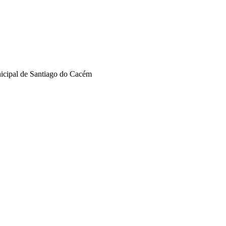
nicipal de Santiago do Cacém