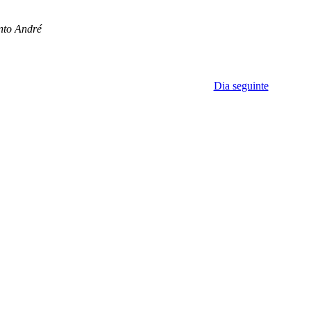
nto André
Dia seguinte