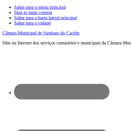
Saltar para o menu principal
Skip to main content
Saltar para a barra lateral principal
Saltar para o rodapé
Câmara Municipal de Santiago do Cacém
Sítio na Internet dos serviços camarários e municipais da Câmara Mu