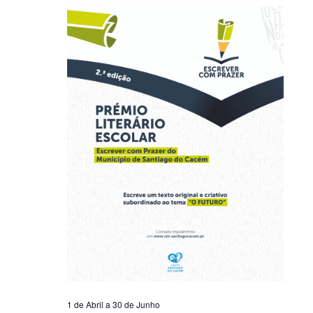
1 de Abril
a
30 de Junho