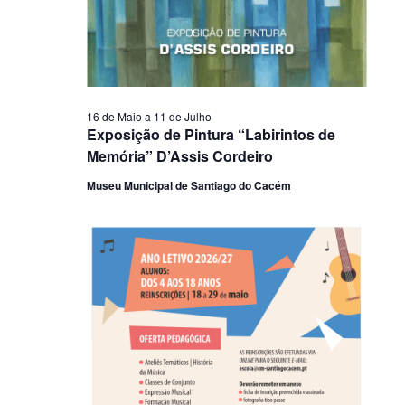
16 de Maio
a
11 de Julho
Exposição de Pintura “Labirintos de
Memória” D’Assis Cordeiro
Museu Municipal de Santiago do Cacém