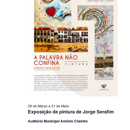
28 de Março
a
31 de Maio
Exposição de pintura de Jorge Serafim
Auditório Municipal António Chainho