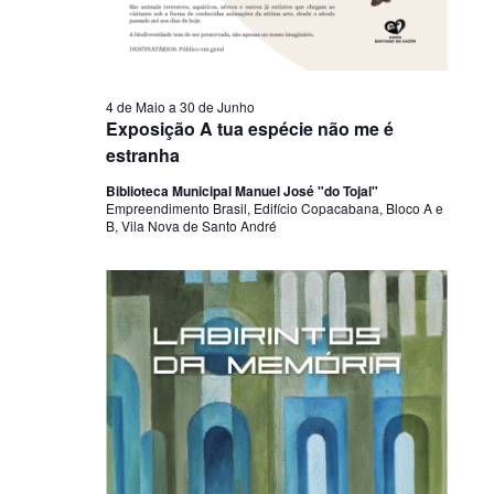
4 de Maio
a
30 de Junho
Exposição A tua espécie não me é
estranha
Biblioteca Municipal Manuel José "do Tojal"
Empreendimento Brasil, Edifício Copacabana, Bloco A e
B, Vila Nova de Santo André