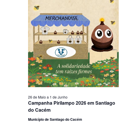
26 de Maio
a
1 de Junho
Campanha Pirilampo 2026 em Santiago
do Cacém
Município de Santiago do Cacém