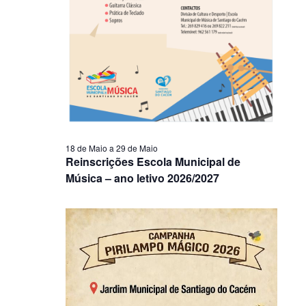
18 de Maio
a
29 de Maio
Reinscrições Escola Municipal de
Música – ano letivo 2026/2027