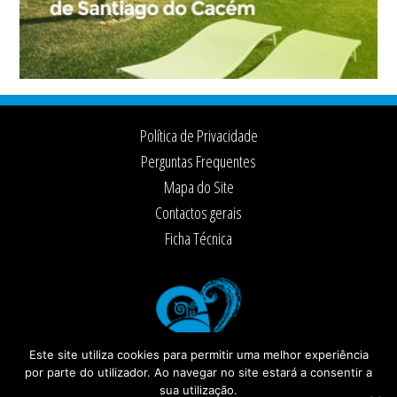
Footer
Política de Privacidade
Perguntas Frequentes
Mapa do Site
Contactos gerais
Ficha Técnica
Este site utiliza cookies para permitir uma melhor experiência
por parte do utilizador. Ao navegar no site estará a consentir a
sua utilização.