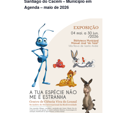
Santiago do Cacém – Município em
Agenda – maio de 2026