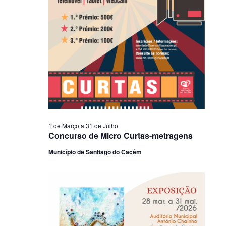
1 de Março
a
31 de Julho
Concurso de Micro Curtas-metragens
Município de Santiago do Cacém