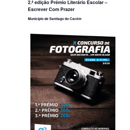
2.ª edição Prémio Literário Escolar –
Escrever Com Prazer
Município de Santiago do Cacém