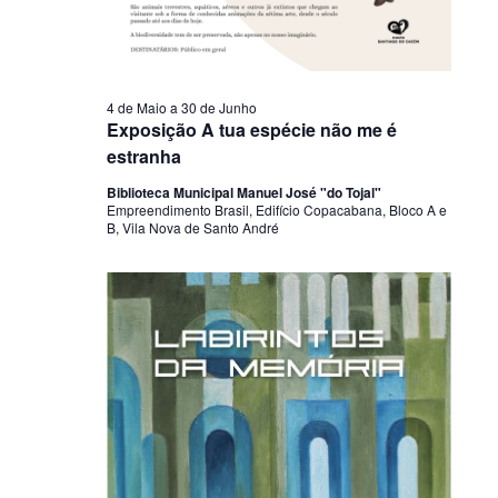
4 de Maio
a
30 de Junho
Exposição A tua espécie não me é
estranha
Biblioteca Municipal Manuel José "do Tojal"
Empreendimento Brasil, Edifício Copacabana, Bloco A e
B, Vila Nova de Santo André