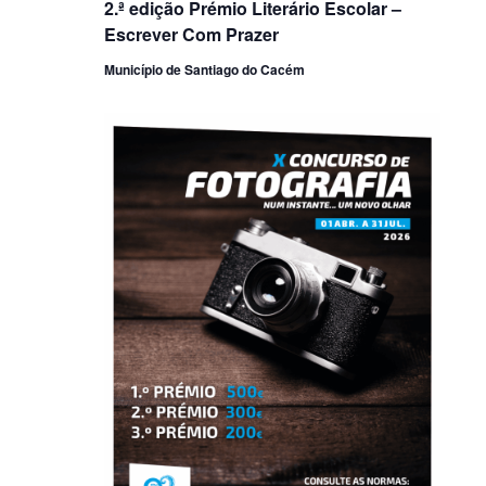
2.ª edição Prémio Literário Escolar –
Escrever Com Prazer
Município de Santiago do Cacém