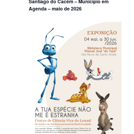
Santiago do Cacém – Município em
Agenda – maio de 2026