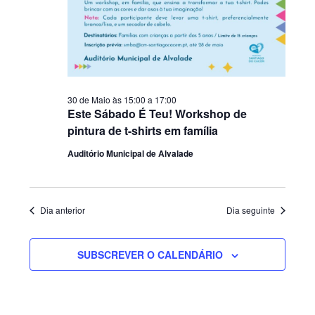
30 de Maio às 15:00
a
17:00
Este Sábado É Teu! Workshop de
pintura de t-shirts em família
Auditório Municipal de Alvalade
Dia anterior
Dia seguinte
SUBSCREVER O CALENDÁRIO