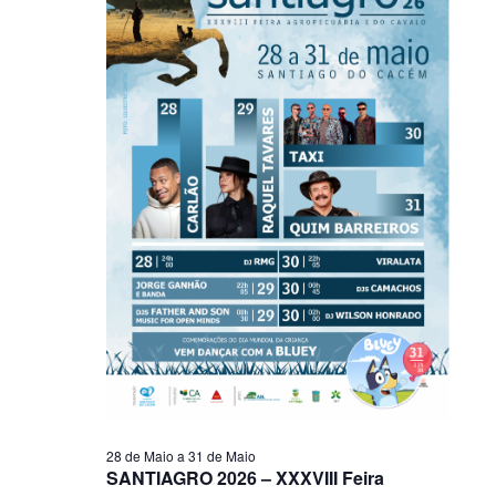
28 de Maio
a
31 de Maio
SANTIAGRO 2026 – XXXVIII Feira