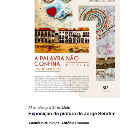
28 de Março
a
31 de Maio
Exposição de pintura de Jorge Serafim
Auditório Municipal António Chainho