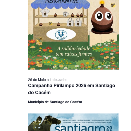
26 de Maio
a
1 de Junho
Campanha Pirilampo 2026 em Santiago
do Cacém
Município de Santiago do Cacém