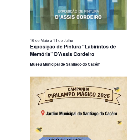
16 de Maio
a
11 de Julho
Exposição de Pintura “Labirintos de
Memória” D’Assis Cordeiro
Museu Municipal de Santiago do Cacém