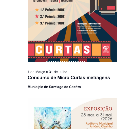
1 de Março
a
31 de Julho
Concurso de Micro Curtas-metragens
Município de Santiago do Cacém