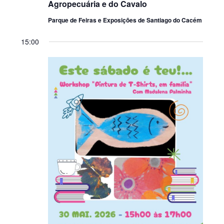
Agropecuária e do Cavalo
Parque de Feiras e Exposições de Santiago do Cacém
15:00