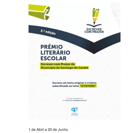
1 de Abril
a
30 de Junho