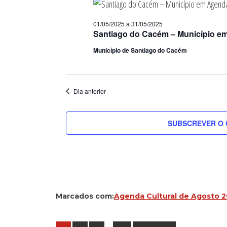
01/05/2025
a
31/05/2025
Santiago do Cacém – Município e
Município de Santiago do Cacém
Dia anterior
SUBSCREVER O 
Marcados com:
Agenda Cultural de Agosto 