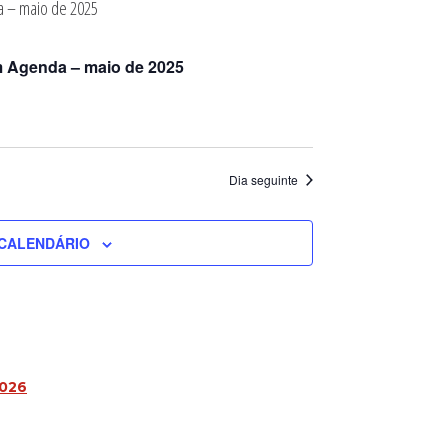
m Agenda – maio de 2025
Dia seguinte
CALENDÁRIO
2026