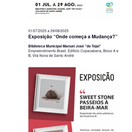
01/07/2025
a
29/08/2025
Exposição “Onde começa a Mudança?”
Biblioteca Municipal Manuel José "do Tojal"
Empreendimento Brasil, Edifício Copacabana, Bloco A e
B, Vila Nova de Santo André