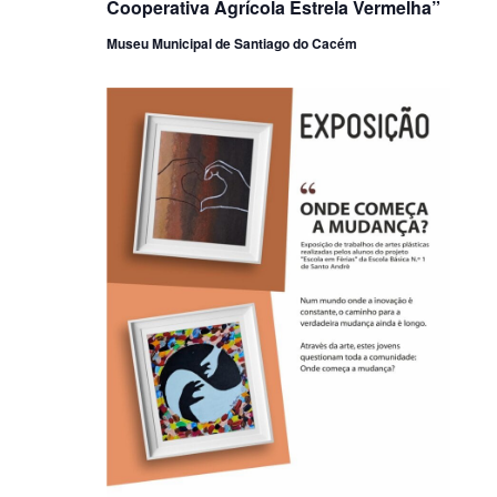
Cooperativa Agrícola Estrela Vermelha”
Museu Municipal de Santiago do Cacém