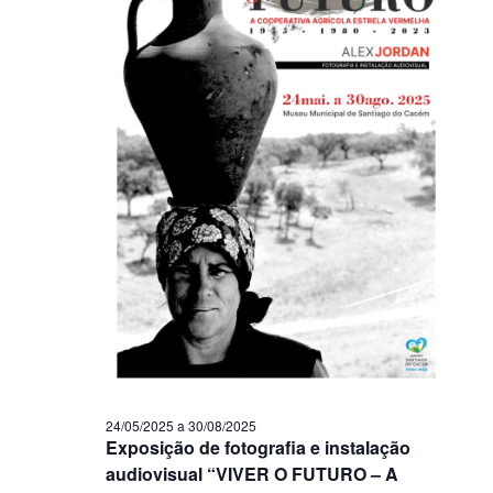
24/05/2025
a
30/08/2025
Exposição de fotografia e instalação
audiovisual “VIVER O FUTURO – A