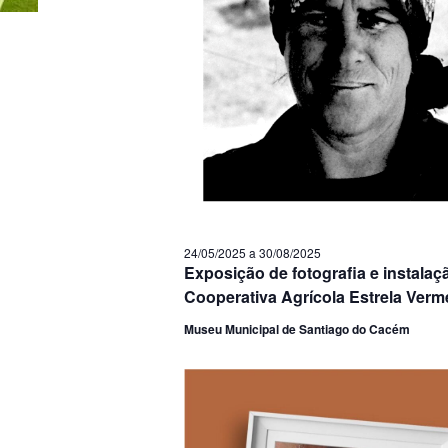
24/05/2025
a
30/08/2025
Exposição de fotografia e instal
Cooperativa Agrícola Estrela Verm
Museu Municipal de Santiago do Cacém