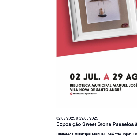
02/07/2025
a
29/08/2025
Exposição Sweet Stone Passeios à
Biblioteca Municipal Manuel José "do Tojal"
Em