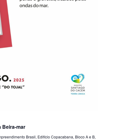
 Beira-mar
preendimento Brasil, Edifício Copacabana, Bloco A e B,