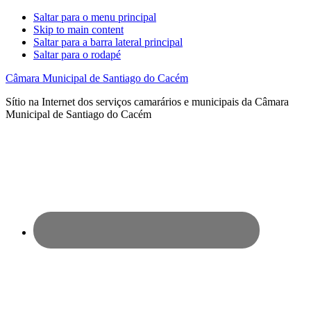
Saltar para o menu principal
Skip to main content
Saltar para a barra lateral principal
Saltar para o rodapé
Câmara Municipal de Santiago do Cacém
Sítio na Internet dos serviços camarários e municipais da Câmara
Municipal de Santiago do Cacém