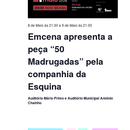
8 de Maio às 21:30
a
9 de Maio às 21:30
Emcena apresenta a
peça “50
Madrugadas” pela
companhia da
Esquina
Auditório Mário Primo e Auditório Municipal António
Chainho