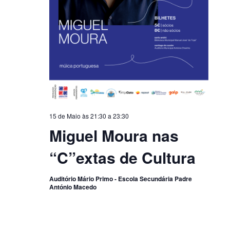
15 de Maio às 21:30
a
23:30
Miguel Moura nas
“C”extas de Cultura
Auditório Mário Primo - Escola Secundária Padre
António Macedo