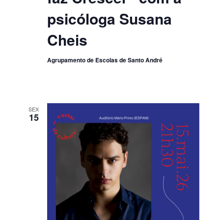
psicóloga Susana
Cheis
Agrupamento de Escolas de Santo André
SEX
15