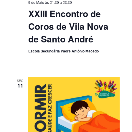
9 de Maio às 21:30
a
23:30
XXIII Encontro de
Coros de Vila Nova
de Santo André
Escola Secundária Padre António Macedo
SEG
11