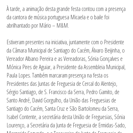
À tarde, a animação desta grande festa contou com a presença
da cantora de música portuguesa Micaela e o baile foi
abrilhantado por Mário – M&M.
Estiveram presentes na iniciativa, juntamente com o Presidente
da Câmara Municipal de Santiago do Cacém, Álvaro Beijinha, o
Vereador Albano Pereira e as Vereadoras, Sónia Gonçalves e
Mónica Pires de Aguiar, a Presidente da Assembleia Municipal,
Paula Lopes. Também marcaram presença na festa os
Presidentes das Juntas de Freguesia de Cercal do Alentejo,
Sérgio Santiago, de S. Francisco da Serra, Pedro Gamito, de
Santo André, David Gorgulho, da União das Freguesias de
Santiago do Cacém, Santa Cruz e São Bartolomeu da Serra,
Isabel Contente, a secretária desta União de Freguesias, Sónia
Lourenço, a Secretária da Junta de Freguesia de Ermidas-Sado,