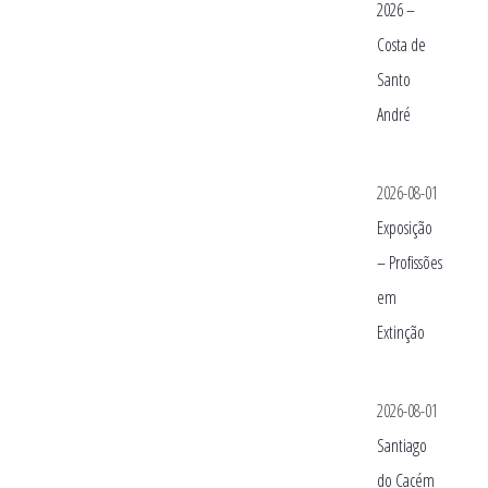
2026 –
Costa de
Santo
André
2026-08-01
Exposição
– Profissões
em
Extinção
2026-08-01
Santiago
do Cacém