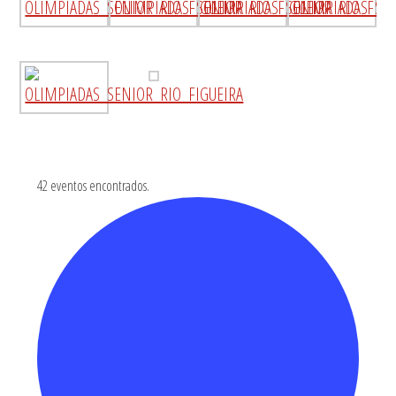
42 eventos encontrados.