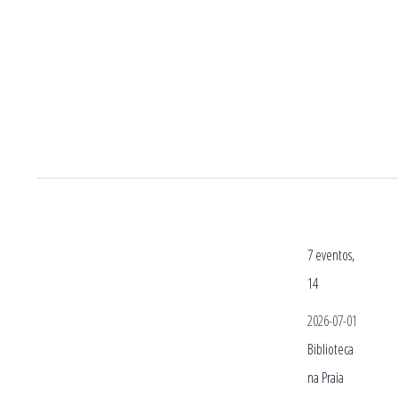
7 eventos,
14
2026-07-01
Biblioteca
na Praia