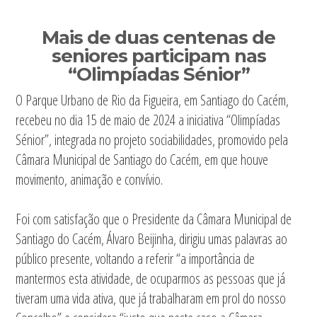
Sidebar
Mais de duas centenas de
primária
seniores participam nas
“Olimpíadas Sénior”
O Parque Urbano de Rio da Figueira, em Santiago do Cacém,
recebeu no dia 15 de maio de 2024 a iniciativa “Olimpíadas
Sénior”, integrada no projeto sociabilidades, promovido pela
Câmara Municipal de Santiago do Cacém, em que houve
movimento, animação e convívio.
Foi com satisfação que o Presidente da Câmara Municipal de
Santiago do Cacém, Álvaro Beijinha, dirigiu umas palavras ao
público presente, voltando a referir “a importância de
mantermos esta atividade, de ocuparmos as pessoas que já
tiveram uma vida ativa, que já trabalharam em prol do nosso