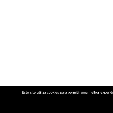
Este site utiliza cookies para permitir uma melhor experiên