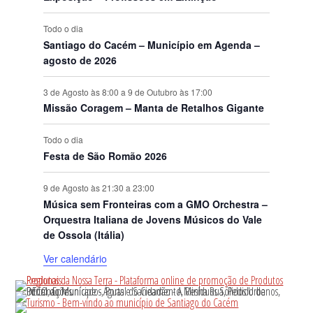
s
Todo o dia
Santiago do Cacém – Município em Agenda –
agosto de 2026
3 de Agosto às 8:00
a
9 de Outubro às 17:00
Missão Coragem – Manta de Retalhos Gigante
Todo o dia
Festa de São Romão 2026
9 de Agosto às 21:30
a
23:00
Música sem Fronteiras com a GMO Orchestra –
Orquestra Italiana de Jovens Músicos do Vale
de Ossola (Itália)
Ver calendário