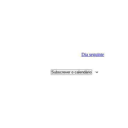
Dia seguinte
Subscrever o calendário