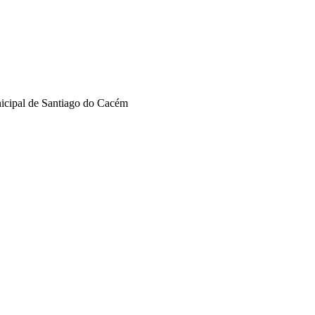
nicipal de Santiago do Cacém