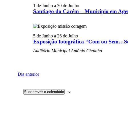
1 de Junho
a
30 de Junho
Santiago do Cacém – Município em Age
5 de Junho
a
26 de Julho
Exposição fotográfica “Com ou Sem…Sor
Auditório Municipal António Chainho
Dia anterior
Subscrever o calendário