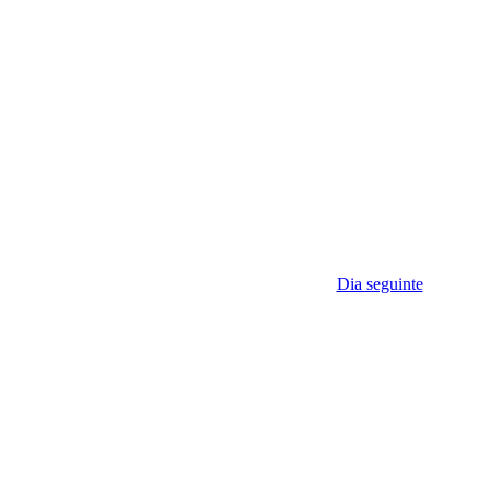
Dia seguinte