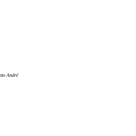
nto André