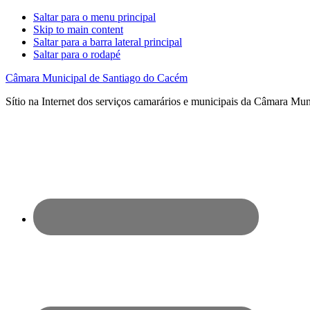
Saltar para o menu principal
Skip to main content
Saltar para a barra lateral principal
Saltar para o rodapé
Câmara Municipal de Santiago do Cacém
Sítio na Internet dos serviços camarários e municipais da Câmara Mu