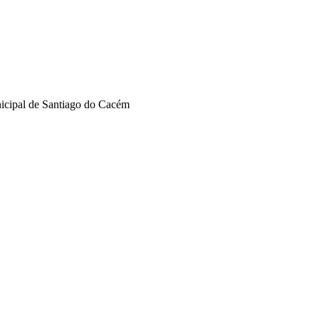
nicipal de Santiago do Cacém