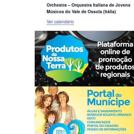
Orchestra – Orquestra Italiana de Jovens
Músicos do Vale de Ossola (Itália)
Ver calendário