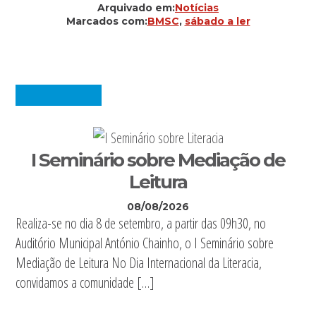
Arquivado em:
Notícias
Marcados com:
BMSC
,
sábado a ler
I Seminário sobre Mediação de
Leitura
08/08/2026
Realiza-se no dia 8 de setembro, a partir das 09h30, no
Auditório Municipal António Chainho, o I Seminário sobre
Mediação de Leitura No Dia Internacional da Literacia,
convidamos a comunidade […]