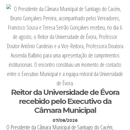
Reitor da Universidade de Évora
recebido pelo Executivo da
Câmara Municipal
07/08/2026
O Presidente da Câmara Municipal de Santiago do Cacém,