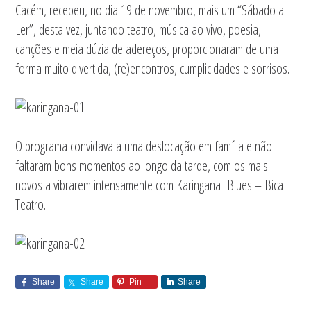
Cacém, recebeu, no dia 19 de novembro, mais um “Sábado a
Ler”, desta vez, juntando teatro, música ao vivo, poesia,
canções e meia dúzia de adereços, proporcionaram de uma
forma muito divertida, (re)encontros, cumplicidades e sorrisos.
O programa convidava a uma deslocação em família e não
faltaram bons momentos ao longo da tarde, com os mais
novos a vibrarem intensamente com Karingana Blues – Bica
Teatro.
Share
Share
Pin
Share