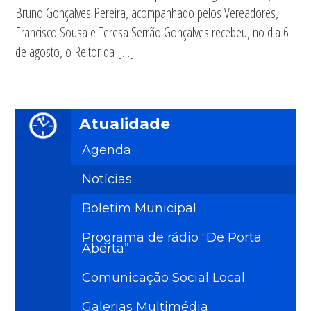
Bruno Gonçalves Pereira, acompanhado pelos Vereadores,
Francisco Sousa e Teresa Serrão Gonçalves recebeu, no dia 6
de agosto, o Reitor da […]
Atualidade
Agenda
Notícias
Boletim Municipal
Programa de rádio “De Porta
Aberta”
Comunicação Social Local
Galerias Multimédia