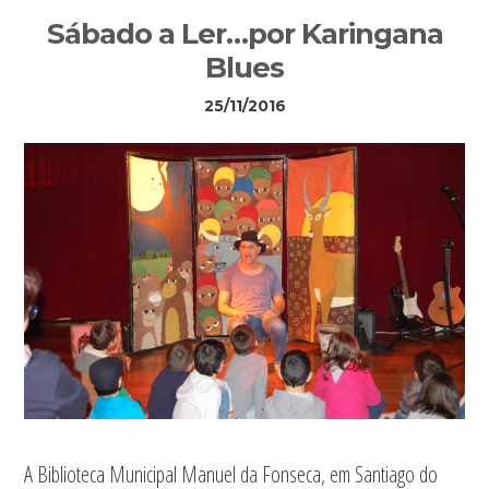
Sidebar
Sábado a Ler…por Karingana
primária
Blues
25/11/2016
A Biblioteca Municipal Manuel da Fonseca, em Santiago do