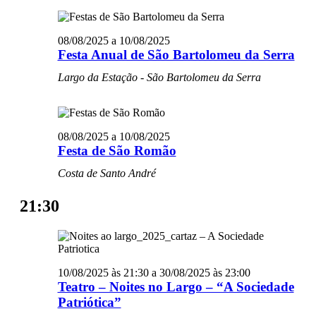
08/08/2025
a
10/08/2025
Festa Anual de São Bartolomeu da Serra
Largo da Estação - São Bartolomeu da Serra
08/08/2025
a
10/08/2025
Festa de São Romão
Costa de Santo André
21:30
10/08/2025 às 21:30
a
30/08/2025 às 23:00
Teatro – Noites no Largo – “A Sociedade
Patriótica”