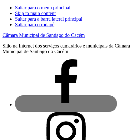
Saltar para o menu principal
Skip to main content
Saltar para a barra lateral principal
Saltar para o rodapé
Câmara Municipal de Santiago do Cacém
Sítio na Internet dos serviços camarários e municipais da Câmara
Municipal de Santiago do Cacém