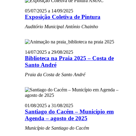
05/07/2025
a
14/09/2025
Exposição Coletiva de Pintura
Auditório Municipal António Chainho
14/07/2025
a
29/08/2025
Biblioteca na Praia 2025 – Costa de
Santo André
Praia da Costa de Santo André
01/08/2025
a
31/08/2025
Santiago do Cacém – Município em
Agenda – agosto de 2025
Município de Santiago do Cacém