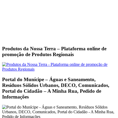
Produtos da Nossa Terra – Plataforma online de
promoção de Produtos Regionais
Portal do Munícipe – Águas e Saneamento,
Resíduos Sólidos Urbanos, DECO, Comunicados,
Portal do Cidadão – A Minha Rua, Pedido de
Informações