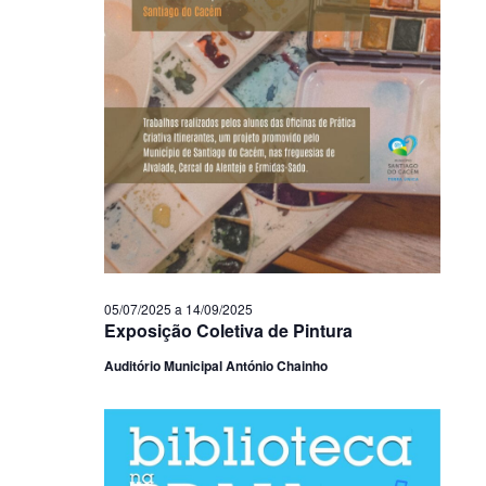
05/07/2025
a
14/09/2025
Exposição Coletiva de Pintura
Auditório Municipal António Chainho