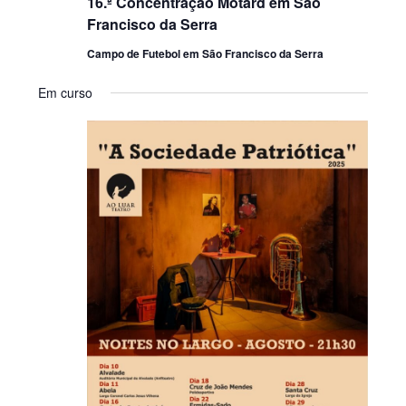
16.ª Concentração Motard em São
Francisco da Serra
Campo de Futebol em São Francisco da Serra
Em curso