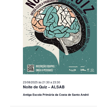
23/08/2025 às 21:30
a
23:30
Noite de Quiz – ALSAB
Antiga Escola Primária da Costa de Santo André