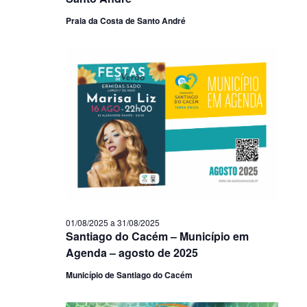
Praia da Costa de Santo André
01/08/2025
a
31/08/2025
Santiago do Cacém – Município em
Agenda – agosto de 2025
Município de Santiago do Cacém