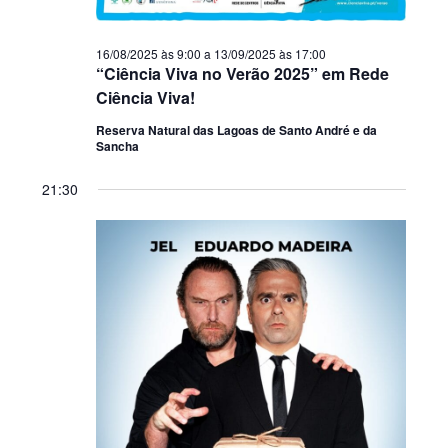
16/08/2025 às 9:00
a
13/09/2025 às 17:00
“Ciência Viva no Verão 2025” em Rede
Ciência Viva!
Reserva Natural das Lagoas de Santo André e da
Sancha
21:30