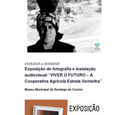
24/05/2025
a
30/08/2025
Exposição de fotografia e instalação
audiovisual “VIVER O FUTURO – A
Cooperativa Agrícola Estrela Vermelha”
Museu Municipal de Santiago do Cacém