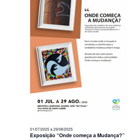
01/07/2025
a
29/08/2025
Exposição “Onde começa a Mudança?”