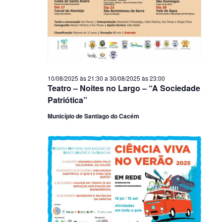
10/08/2025 às 21:30
a
30/08/2025 às 23:00
Teatro – Noites no Largo – “A Sociedade
Patriótica”
Município de Santiago do Cacém