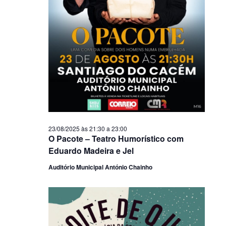
23/08/2025 às 21:30
a
23:00
O Pacote – Teatro Humorístico com
Eduardo Madeira e Jel
Auditório Municipal António Chainho