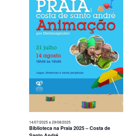
14/07/2025
a
29/08/2025
Biblioteca na Praia 2025 – Costa de
Santo André