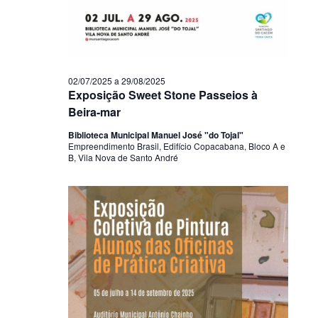
02/07/2025
a
29/08/2025
Exposição Sweet Stone Passeios à
Beira-mar
Biblioteca Municipal Manuel José "do Tojal"
Empreendimento Brasil, Edifício Copacabana, Bloco A e
B, Vila Nova de Santo André