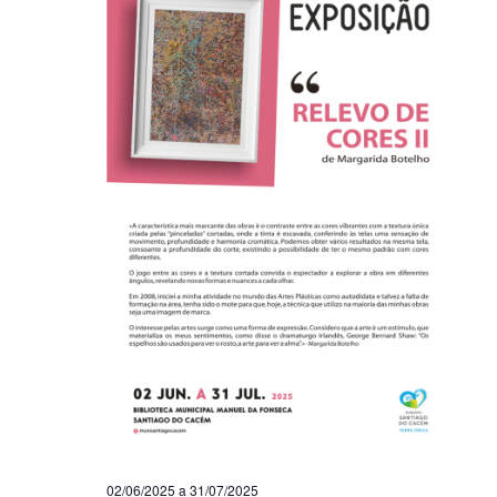
02/06/2025
a
31/07/2025