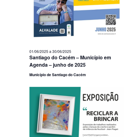
01/06/2025
a
30/06/2025
Santiago do Cacém – Município em
Agenda – junho de 2025
Município de Santiago do Cacém