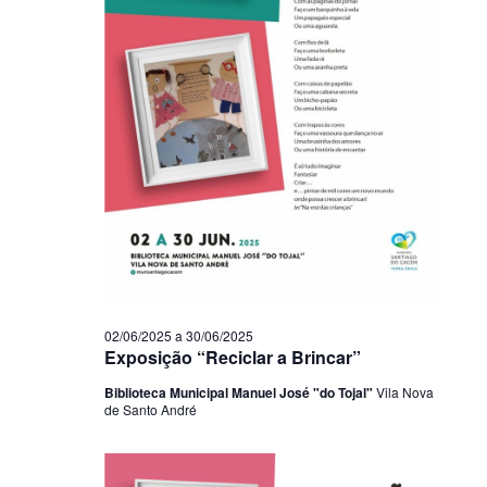
02/06/2025
a
30/06/2025
Exposição “Reciclar a Brincar”
Biblioteca Municipal Manuel José "do Tojal"
Vila Nova
de Santo André