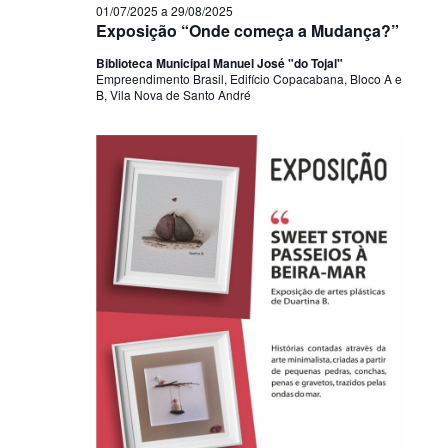
01/07/2025
a
29/08/2025
Exposição “Onde começa a Mudança?”
Biblioteca Municipal Manuel José "do Tojal"
Empreendimento Brasil, Edifício Copacabana, Bloco A e
B, Vila Nova de Santo André