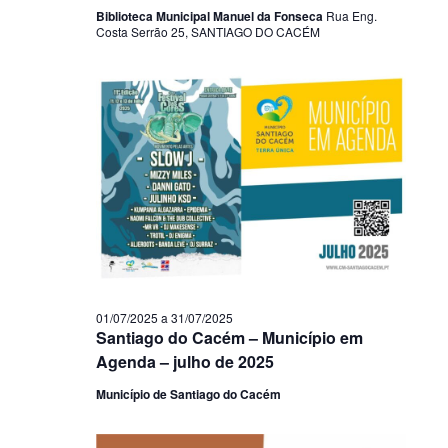
Biblioteca Municipal Manuel da Fonseca
Rua Eng.
Costa Serrão 25, SANTIAGO DO CACÉM
01/07/2025
a
31/07/2025
Santiago do Cacém – Município em
Agenda – julho de 2025
Município de Santiago do Cacém