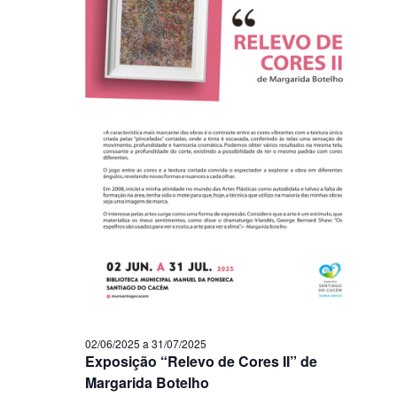
02/06/2025
a
31/07/2025
Exposição “Relevo de Cores II” de
Margarida Botelho