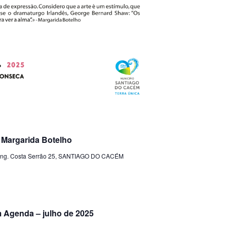
 Margarida Botelho
ng. Costa Serrão 25, SANTIAGO DO CACÉM
 Agenda – julho de 2025