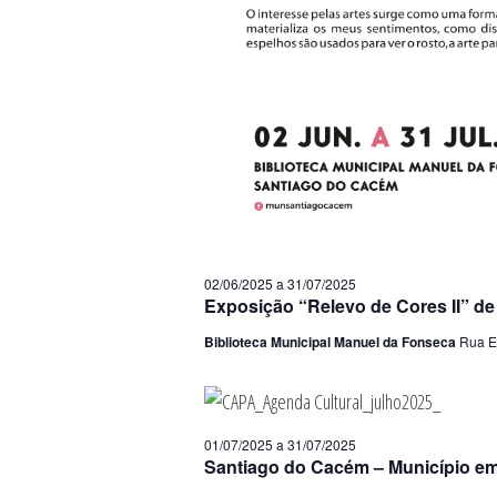
02/06/2025
a
31/07/2025
Exposição “Relevo de Cores II” de
Biblioteca Municipal Manuel da Fonseca
Rua E
01/07/2025
a
31/07/2025
Santiago do Cacém – Município em