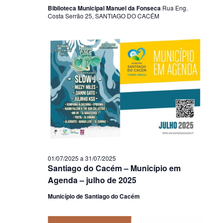
Biblioteca Municipal Manuel da Fonseca
Rua Eng.
Costa Serrão 25, SANTIAGO DO CACÉM
01/07/2025
a
31/07/2025
Santiago do Cacém – Município em
Agenda – julho de 2025
Município de Santiago do Cacém