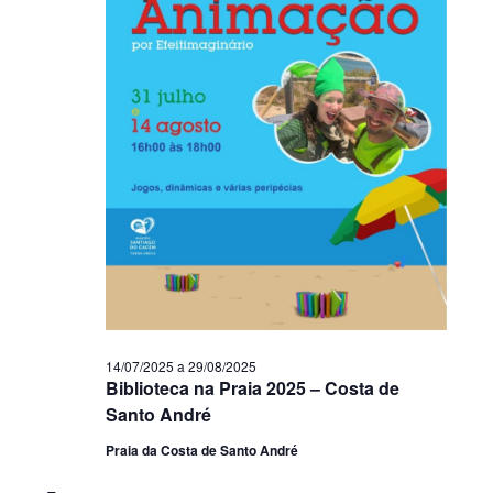
14/07/2025
a
29/08/2025
Biblioteca na Praia 2025 – Costa de
Santo André
Praia da Costa de Santo André