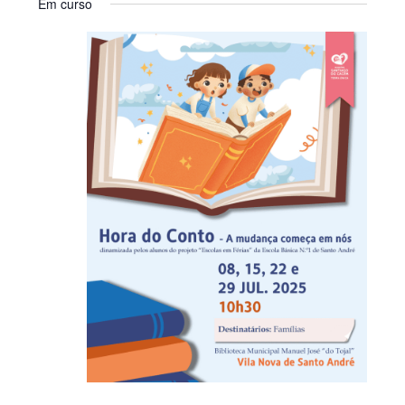
Em curso