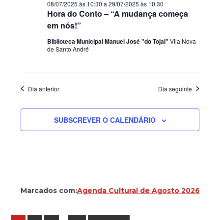
08/07/2025 às 10:30
a
29/07/2025 às 10:30
Hora do Conto – “A mudança começa
em nós!”
Biblioteca Municipal Manuel José "do Tojal"
Vila Nova
de Santo André
Dia anterior
Dia seguinte
SUBSCREVER O CALENDÁRIO
Marcados com:
Agenda Cultural de Agosto 2026