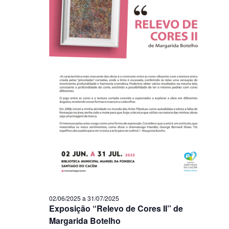
02/06/2025
a
31/07/2025
Exposição “Relevo de Cores II” de
Margarida Botelho