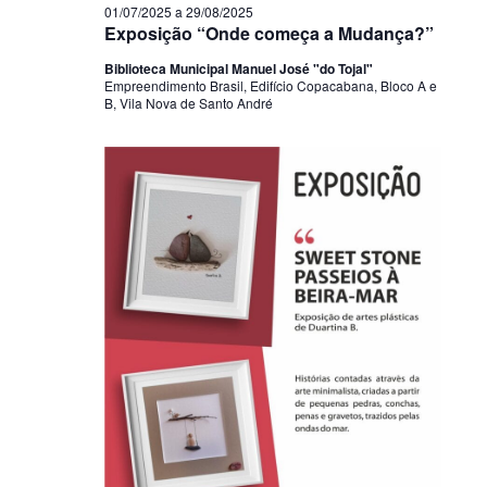
01/07/2025
a
29/08/2025
Exposição “Onde começa a Mudança?”
Biblioteca Municipal Manuel José "do Tojal"
Empreendimento Brasil, Edifício Copacabana, Bloco A e
B, Vila Nova de Santo André