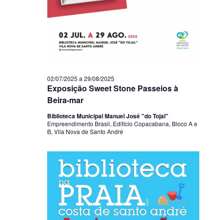
02/07/2025
a
29/08/2025
Exposição Sweet Stone Passeios à
Beira-mar
Biblioteca Municipal Manuel José "do Tojal"
Empreendimento Brasil, Edifício Copacabana, Bloco A e
B, Vila Nova de Santo André