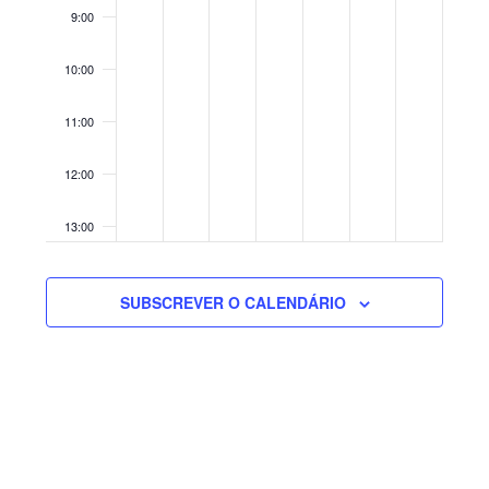
9:00
10:00
11:00
12:00
13:00
14:00
SUBSCREVER O CALENDÁRIO
15:00
16:00
17:00
18:00