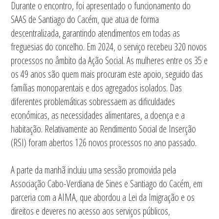
Durante o encontro, foi apresentado o funcionamento do
SAAS de Santiago do Cacém, que atua de forma
descentralizada, garantindo atendimentos em todas as
freguesias do concelho. Em 2024, o serviço recebeu 320 novos
processos no âmbito da Ação Social. As mulheres entre os 35 e
os 49 anos são quem mais procuram este apoio, seguido das
famílias monoparentais e dos agregados isolados. Das
diferentes problemáticas sobressaem as dificuldades
económicas, as necessidades alimentares, a doença e a
habitação. Relativamente ao Rendimento Social de Inserção
(RSI) foram abertos 126 novos processos no ano passado.
A parte da manhã incluiu uma sessão promovida pela
Associação Cabo-Verdiana de Sines e Santiago do Cacém, em
parceria com a AIMA, que abordou a Lei da Imigração e os
direitos e deveres no acesso aos serviços públicos,