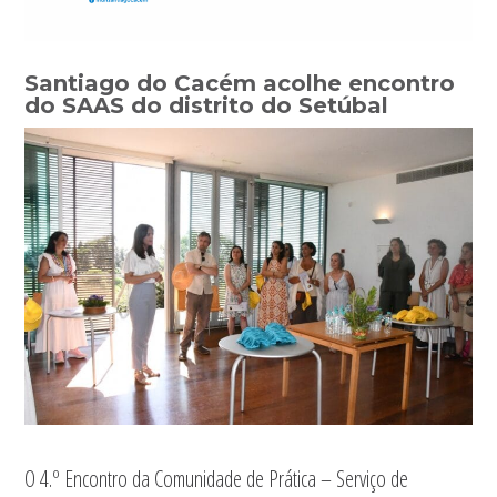
Santiago do Cacém acolhe encontro
do SAAS do distrito do Setúbal
O 4.º Encontro da Comunidade de Prática – Serviço de