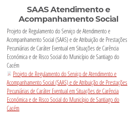
Sidebar
SAAS Atendimento e
primária
Acompanhamento Social
Projeto de Regulamento do Serviço de Atendimento e
Acompanhamento Social (SAAS) e de Atribuição de Prestações
Pecuniárias de Caráter Eventual em Situações de Carência
Económica e de Risco Social do Município de Santiago do
Cacém
Projeto de Regulamento do Serviço de Atendimento e
Acompanhamento Social (SAAS) e de Atribuição de Prestações
Pecuniárias de Caráter Eventual em Situações de Carência
Económica e de Risco Social do Município de Santiago do
Cacém