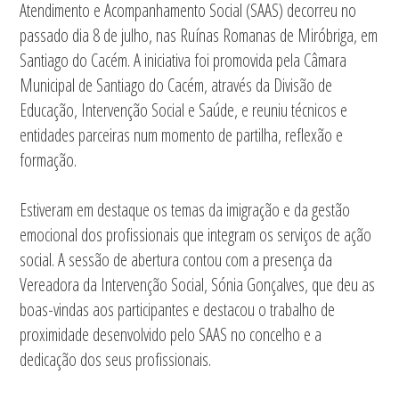
Atendimento e Acompanhamento Social (SAAS) decorreu no
passado dia 8 de julho, nas Ruínas Romanas de Miróbriga, em
Santiago do Cacém. A iniciativa foi promovida pela Câmara
Municipal de Santiago do Cacém, através da Divisão de
Educação, Intervenção Social e Saúde, e reuniu técnicos e
entidades parceiras num momento de partilha, reflexão e
formação.
Estiveram em destaque os temas da imigração e da gestão
emocional dos profissionais que integram os serviços de ação
social. A sessão de abertura contou com a presença da
Vereadora da Intervenção Social, Sónia Gonçalves, que deu as
boas-vindas aos participantes e destacou o trabalho de
proximidade desenvolvido pelo SAAS no concelho e a
dedicação dos seus profissionais.