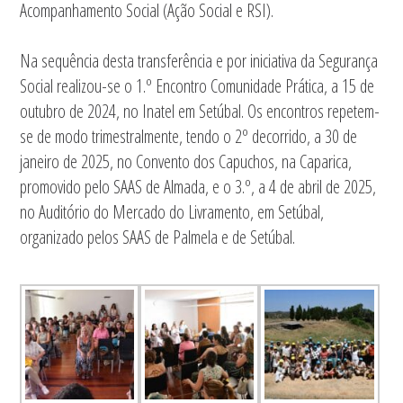
Acompanhamento Social (Ação Social e RSI).
Na sequência desta transferência e por iniciativa da Segurança
Social realizou-se o 1.º Encontro Comunidade Prática, a 15 de
outubro de 2024, no Inatel em Setúbal. Os encontros repetem-
se de modo trimestralmente, tendo o 2º decorrido, a 30 de
janeiro de 2025, no Convento dos Capuchos, na Caparica,
promovido pelo SAAS de Almada, e o 3.º, a 4 de abril de 2025,
no Auditório do Mercado do Livramento, em Setúbal,
organizado pelos SAAS de Palmela e de Setúbal.