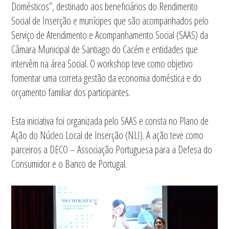
Domésticos”, destinado aos beneficiários do Rendimento
Social de Inserção e munícipes que são acompanhados pelo
Serviço de Atendimento e Acompanhamento Social (SAAS) da
Câmara Municipal de Santiago do Cacém e entidades que
intervêm na área Social. O workshop teve como objetivo
fomentar uma correta gestão da economia doméstica e do
orçamento familiar dos participantes.
Esta iniciativa foi organizada pelo SAAS e consta no Plano de
Ação do Núcleo Local de Inserção (NLI). A ação teve como
parceiros a DECO – Associação Portuguesa para a Defesa do
Consumidor e o Banco de Portugal.