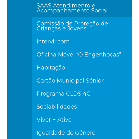
SAAS Atendimento e
Acompanhamento Social
Comissão de Proteção de
Crianças e Jovens
Intervir.com
Oficina Móvel “O Engenhocas”
Habitação
Cartão Municipal Sénior
Programa CLDS 4G
Sociabilidades
Viver + Ativo
Igualdade de Género