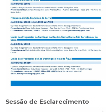
Sessão de Esclarecimento