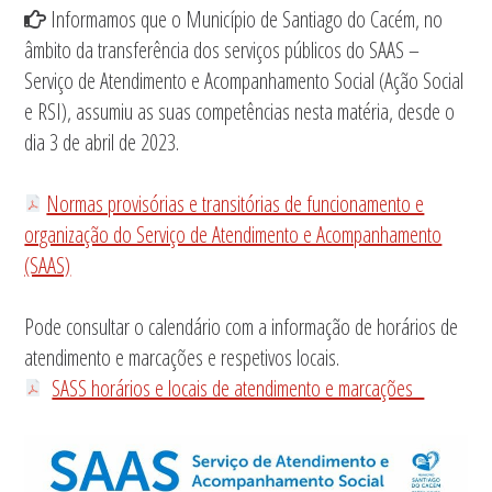
Informamos que o Município de Santiago do Cacém, no
âmbito da transferência dos serviços públicos do SAAS –
Serviço de Atendimento e Acompanhamento Social (Ação Social
e RSI), assumiu as suas competências nesta matéria, desde o
dia 3 de abril de 2023.
Normas provisórias e transitórias de funcionamento e
organização do Serviço de Atendimento e Acompanhamento
(SAAS)
Pode consultar o calendário com a informação de horários de
atendimento e marcações e respetivos locais.
SASS horários e locais de atendimento e marcações