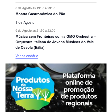
8 de Agosto às 19:00
a
23:30
Mostra Gastronómica do Pão
9 de Agosto
9 de Agosto às 21:30
a
23:00
Música sem Fronteiras com a GMO Orchestra –
Orquestra Italiana de Jovens Músicos do Vale
de Ossola (Itália)
Ver calendário