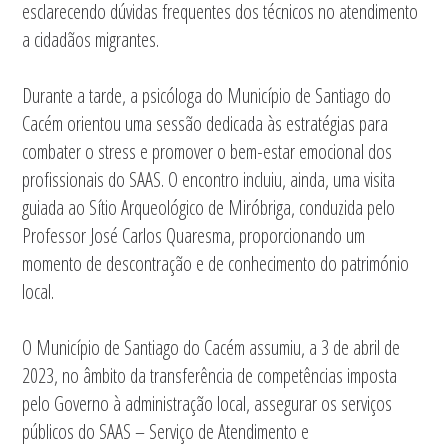
esclarecendo dúvidas frequentes dos técnicos no atendimento
a cidadãos migrantes.
Durante a tarde, a psicóloga do Município de Santiago do
Cacém orientou uma sessão dedicada às estratégias para
combater o stress e promover o bem-estar emocional dos
profissionais do SAAS. O encontro incluiu, ainda, uma visita
guiada ao Sítio Arqueológico de Miróbriga, conduzida pelo
Professor José Carlos Quaresma, proporcionando um
momento de descontração e de conhecimento do património
local.
O Município de Santiago do Cacém assumiu, a 3 de abril de
2023, no âmbito da transferência de competências imposta
pelo Governo à administração local, assegurar os serviços
públicos do SAAS – Serviço de Atendimento e