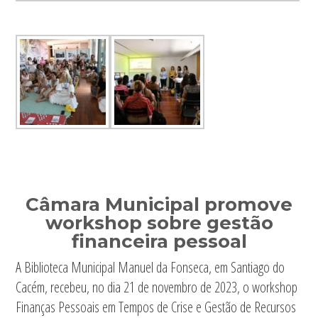
Câmara Municipal promove
workshop sobre gestão
financeira pessoal
A Biblioteca Municipal Manuel da Fonseca, em Santiago do
Cacém, recebeu, no dia 21 de novembro de 2023, o workshop
Finanças Pessoais em Tempos de Crise e Gestão de Recursos