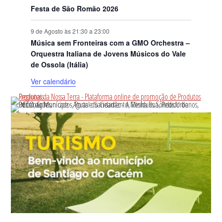
Festa de São Romão 2026
9 de Agosto às 21:30
a
23:00
Música sem Fronteiras com a GMO Orchestra –
Orquestra Italiana de Jovens Músicos do Vale
de Ossola (Itália)
Ver calendário