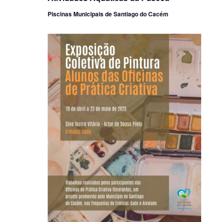
Piscinas Municipais de Santiago do Cacém