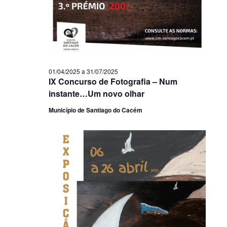
01/04/2025
a
31/07/2025
IX Concurso de Fotografia – Num
instante…Um novo olhar
Município de Santiago do Cacém