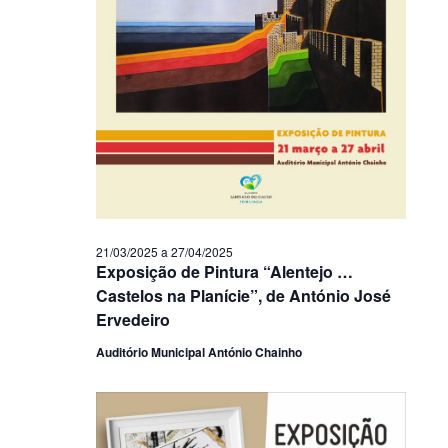
21/03/2025
a
27/04/2025
Exposição de Pintura “Alentejo …
Castelos na Planície”, de António José
Ervedeiro
Auditório Municipal António Chainho