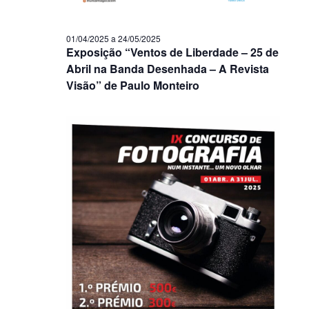
01/04/2025
a
24/05/2025
Exposição “Ventos de Liberdade – 25 de
Abril na Banda Desenhada – A Revista
Visão” de Paulo Monteiro