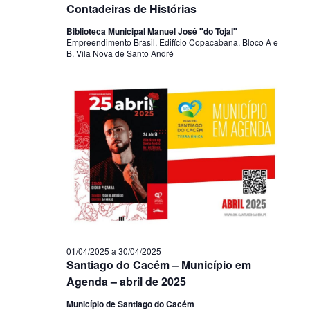
Contadeiras de Histórias
Biblioteca Municipal Manuel José "do Tojal"
Empreendimento Brasil, Edifício Copacabana, Bloco A e
B, Vila Nova de Santo André
01/04/2025
a
30/04/2025
Santiago do Cacém – Município em
Agenda – abril de 2025
Município de Santiago do Cacém