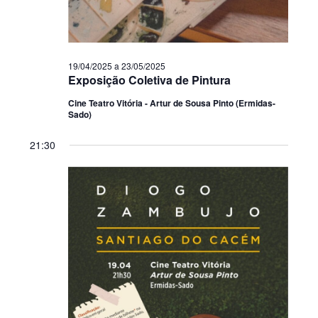
19/04/2025
a
23/05/2025
Exposição Coletiva de Pintura
Cine Teatro Vitória - Artur de Sousa Pinto (Ermidas-
Sado)
21:30