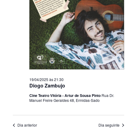
19/04/2025 às 21:30
Diogo Zambujo
Cine Teatro Vitória - Artur de Sousa Pinto
Rua Dr.
Manuel Freire Geraldes 48, Ermidas-Sado
Dia anterior
Dia seguinte