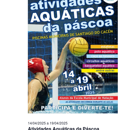
14/04/2025
a
19/04/2025
Atividades Aquáticas da Páscoa