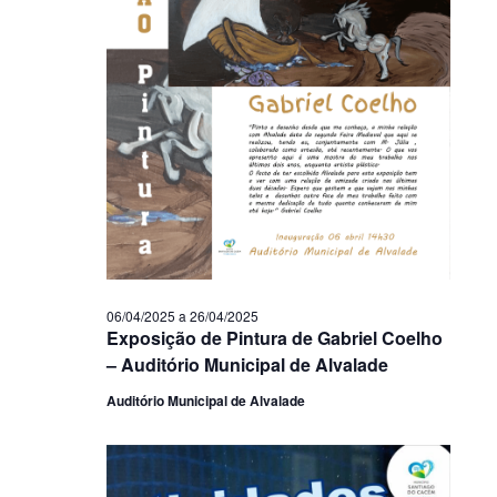
06/04/2025
a
26/04/2025
Exposição de Pintura de Gabriel Coelho
– Auditório Municipal de Alvalade
Auditório Municipal de Alvalade