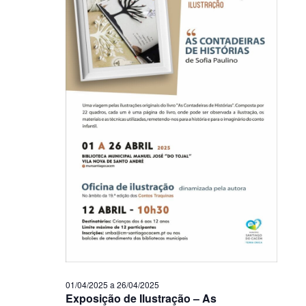
01/04/2025
a
26/04/2025
Exposição de Ilustração – As