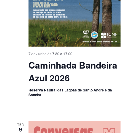
7 de Junho às 7:30
a
17:00
Caminhada Bandeira
Azul 2026
Reserva Natural das Lagoas de Santo André e da
Sancha
TER
9