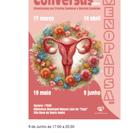
9 de Junho às 17:00
a
20:30