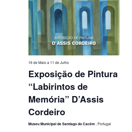
16 de Maio
a
11 de Julho
Exposição de Pintura
“Labirintos de
Memória” D’Assis
Cordeiro
Museu Municipal de Santiago do Cacém
, Portugal