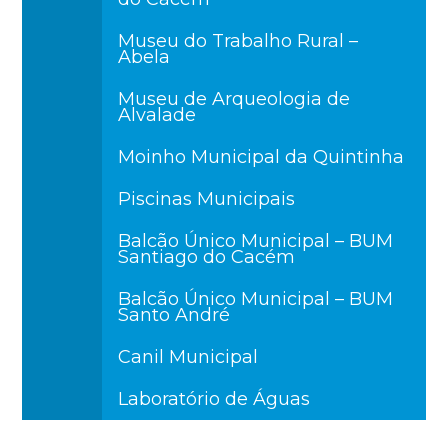
Museu do Trabalho Rural –
Abela
Museu de Arqueologia de
Alvalade
Moinho Municipal da Quintinha
Piscinas Municipais
Balcão Único Municipal – BUM
Santiago do Cacém
Balcão Único Municipal – BUM
Santo André
Canil Municipal
Laboratório de Águas