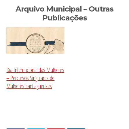
Sidebar
Arquivo Municipal – Outras
primária
Publicações
Dia Internacional das Mulheres
– Percursos Singulares de
Mulheres Santiaguenses