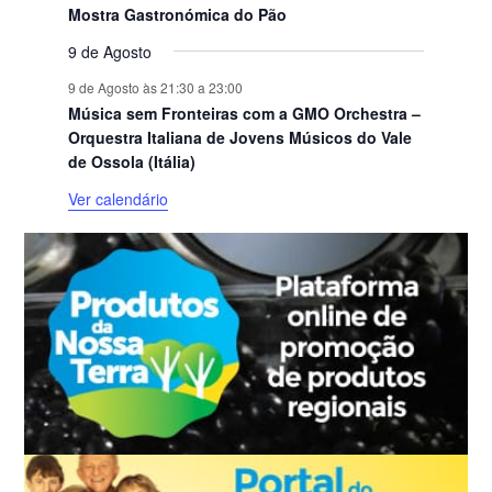
Mostra Gastronómica do Pão
9 de Agosto
9 de Agosto às 21:30
a
23:00
Música sem Fronteiras com a GMO Orchestra –
Orquestra Italiana de Jovens Músicos do Vale
de Ossola (Itália)
Ver calendário