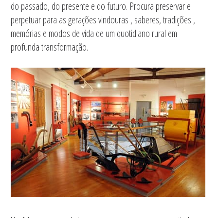
do passado, do presente e do futuro. Procura preservar e
perpetuar para as gerações vindouras , saberes, tradições ,
memórias e modos de vida de um quotidiano rural em
profunda transformação.