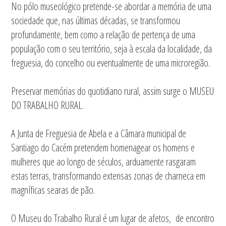
No pólo museológico pretende-se abordar a memória de uma
sociedade que, nas últimas décadas, se transformou
profundamente, bem como a relação de pertença de uma
população com o seu território, seja à escala da localidade, da
freguesia, do concelho ou eventualmente de uma microregião.
Preservar memórias do quotidiano rural, assim surge o MUSEU
DO TRABALHO RURAL.
A Junta de Freguesia de Abela e a Câmara municipal de
Santiago do Cacém pretendem homenagear os homens e
mulheres que ao longo de séculos, arduamente rasgaram
estas terras, transformando extensas zonas de charneca em
magníficas searas de pão.
O Museu do Trabalho Rural é um lugar de afetos, de encontro