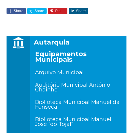
Share
Share
Pin
Share
Autarquia
Equipamentos
Municipais
Arquivo Municipal
Auditório Municipal António
Chainho
Biblioteca Municipal Manuel da
Fonseca
Biblioteca Municipal Manuel
José “do Tojal”