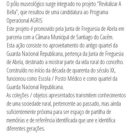
O pólo museológico surge integrado no projeto “Revitalizar A
Bella”, que resultou de uma candidatura ao Programa
Operacional AGRIS.
Este projeto é promovido pela Junta de Freguesia de Abela em
parceria com a Câmara Municipal de Santiago do Cacém.
Esta ação consiste no aproveitamento do antigo quartel da
Guarda Nacional Republicana, pertença da Junta de Freguesia
de Abela, destinado a mostrar parte da vida rural do concelho.
Construído no início da década de quarenta do século XX,
funcionou como Escola / Posto Médico e como quartel da
Guarda Nacional Republicana.
As coleções / objetos apresentados transmitem conhecimentos
de uma sociedade rural, pertencente ao passado, mas ainda
suficientemente próxima para ser espaço de partilha de
memórias e de referência identificada que une e identifica
diferentes gerações.