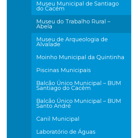
Museu Municipal de Santiago
do Cacém
Museu do Trabalho Rural –
Abela
Museu de Arqueologia de
Alvalade
Moinho Municipal da Quintinha
Piscinas Municipais
Balcão Único Municipal – BUM
Santiago do Cacém
Balcão Único Municipal – BUM
Santo André
Canil Municipal
Laboratório de Águas