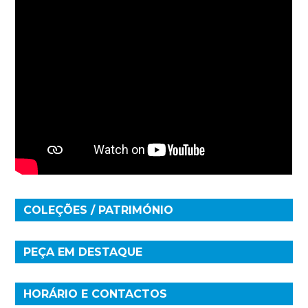
COLEÇÕES / PATRIMÓNIO
PEÇA EM DESTAQUE
HORÁRIO E CONTACTOS