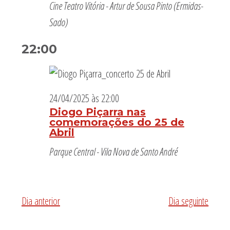
Cine Teatro Vitória - Artur de Sousa Pinto (Ermidas-
Sado)
22:00
24/04/2025 às 22:00
Diogo Piçarra nas
comemorações do 25 de
Abril
Parque Central - Vila Nova de Santo André
Dia anterior
Dia seguinte