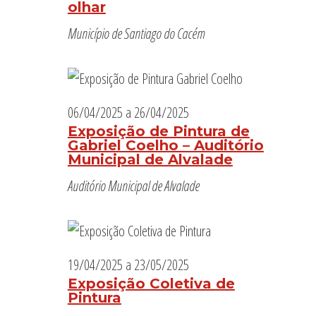
olhar
Município de Santiago do Cacém
06/04/2025
a
26/04/2025
Exposição de Pintura de
Gabriel Coelho – Auditório
Municipal de Alvalade
Auditório Municipal de Alvalade
19/04/2025
a
23/05/2025
Exposição Coletiva de
Pintura