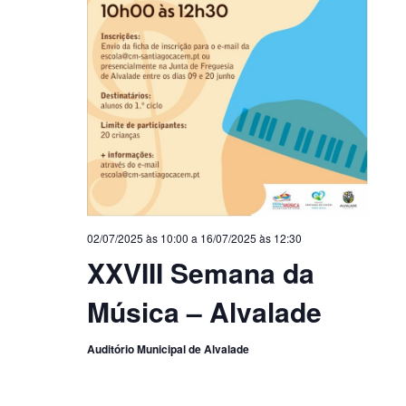
02/07/2025 às 10:00
a
16/07/2025 às 12:30
XXVIII Semana da
Música – Alvalade
Auditório Municipal de Alvalade