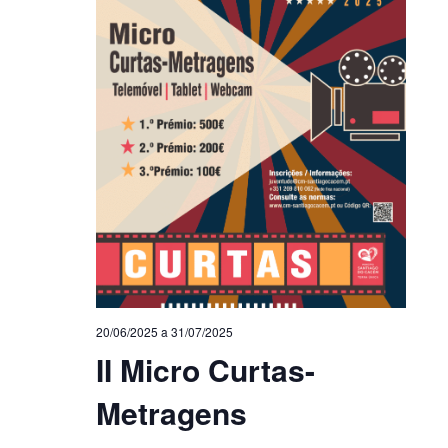
20/06/2025
a
31/07/2025
II Micro Curtas-
Metragens