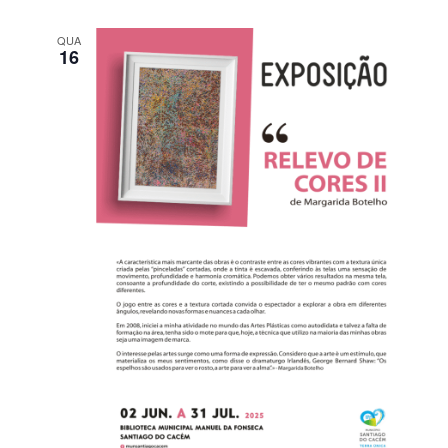
QUA
16