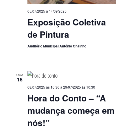
05/07/2025
a
14/09/2025
Exposição Coletiva
de Pintura
Auditório Municipal António Chainho
QUA
16
08/07/2025 às 10:30
a
29/07/2025 às 10:30
Hora do Conto – “A
mudança começa em
nós!”