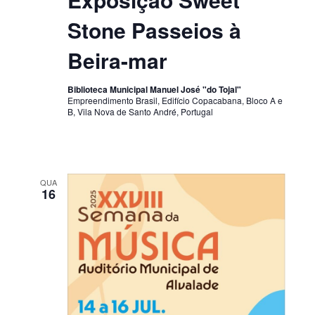
Stone Passeios à
Beira-mar
Biblioteca Municipal Manuel José "do Tojal"
Empreendimento Brasil, Edifício Copacabana, Bloco A e
B, Vila Nova de Santo André, Portugal
QUA
16