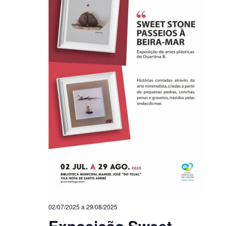
02/07/2025
a
29/08/2025
Exposição Sweet