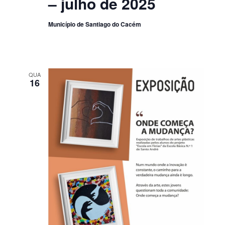
– julho de 2025
Município de Santiago do Cacém
QUA
16