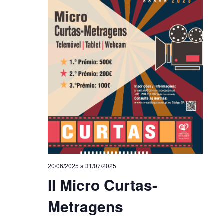
20/06/2025
a
31/07/2025
II Micro Curtas-
Metragens