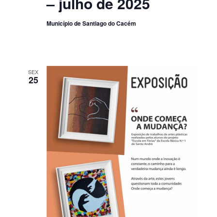
– julho de 2025
Município de Santiago do Cacém
SEX
25