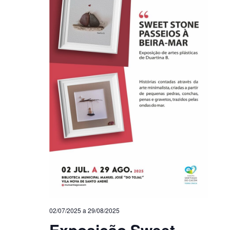
02/07/2025
a
29/08/2025
Exposição Sweet