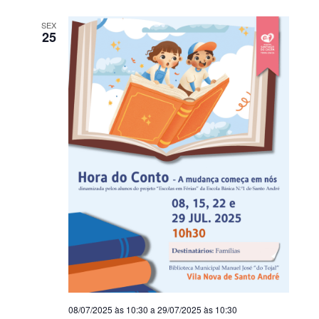
SEX
25
08/07/2025 às 10:30
a
29/07/2025 às 10:30