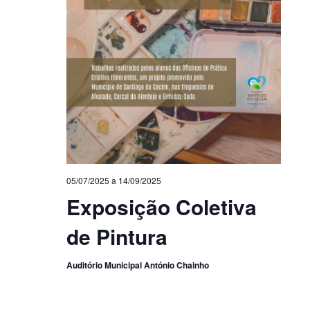
05/07/2025
a
14/09/2025
Exposição Coletiva
de Pintura
Auditório Municipal António Chainho