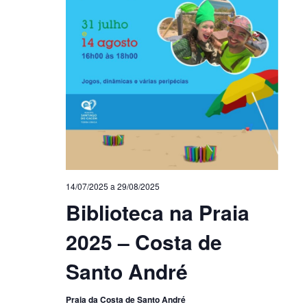
14/07/2025
a
29/08/2025
Biblioteca na Praia
2025 – Costa de
Santo André
Praia da Costa de Santo André