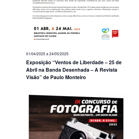
01/04/2025
a
24/05/2025
Exposição “Ventos de Liberdade – 25 de
Abril na Banda Desenhada – A Revista
Visão” de Paulo Monteiro