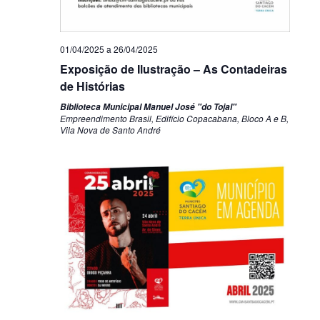
01/04/2025
a
26/04/2025
Exposição de Ilustração – As Contadeiras
de Histórias
Biblioteca Municipal Manuel José "do Tojal"
Empreendimento Brasil, Edifício Copacabana, Bloco A e B,
Vila Nova de Santo André