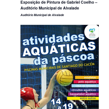
Exposição de Pintura de Gabriel Coelho –
Auditório Municipal de Alvalade
Auditório Municipal de Alvalade