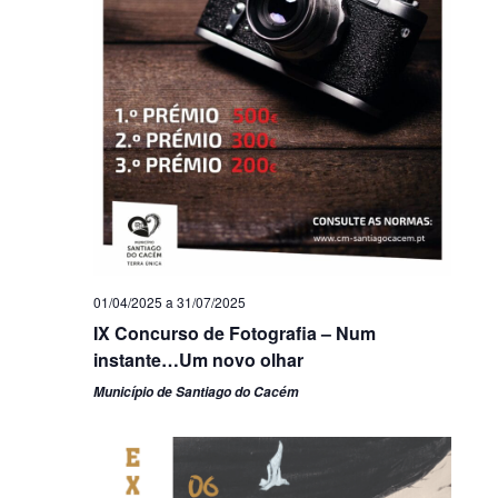
01/04/2025
a
31/07/2025
IX Concurso de Fotografia – Num
instante…Um novo olhar
Município de Santiago do Cacém