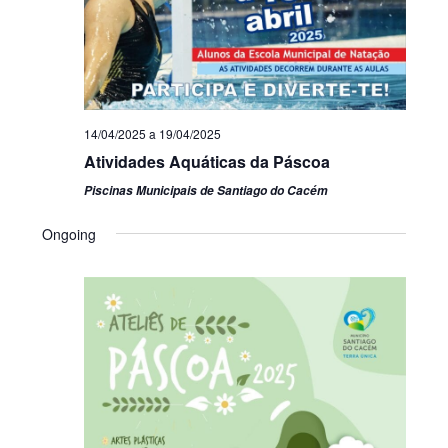
14/04/2025
a
19/04/2025
Atividades Aquáticas da Páscoa
Piscinas Municipais de Santiago do Cacém
Ongoing