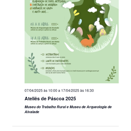
07/04/2025 às 10:00
a
17/04/2025 às 16:30
Ateliês de Páscoa 2025
Museu do Trabalho Rural e Museu de Arqueologia de
Alvalade