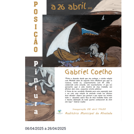
06/04/2025
a
26/04/2025