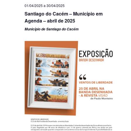
01/04/2025
a
30/04/2025
Santiago do Cacém – Município em
Agenda – abril de 2025
Município de Santiago do Cacém