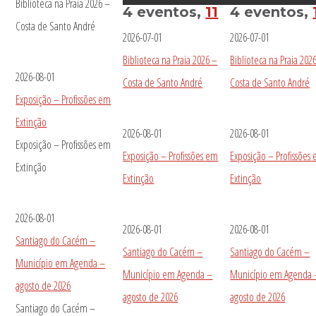
Biblioteca na Praia 2026 –
4 eventos,
11
4 eventos,
Costa de Santo André
2026-07-01
2026-07-01
Biblioteca na Praia 2026 –
Biblioteca na Praia 202
2026-08-01
Costa de Santo André
Costa de Santo André
Exposição – Profissões em
Extinção
2026-08-01
2026-08-01
Exposição – Profissões em
Exposição – Profissões em
Exposição – Profissões
Extinção
Extinção
Extinção
2026-08-01
2026-08-01
2026-08-01
Santiago do Cacém –
Santiago do Cacém –
Santiago do Cacém –
Município em Agenda –
Município em Agenda –
Município em Agenda 
agosto de 2026
agosto de 2026
agosto de 2026
Santiago do Cacém –