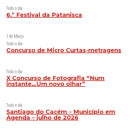
Todo o dia
6.º Festival da Patanisca
1 de Março
Todo o dia
Concurso de Micro Curtas-metragens
Todo o dia
X Concurso de Fotografia “Num
instante…Um novo olhar”
Todo o dia
Santiago do Cacém – Município em
Agenda – julho de 2026