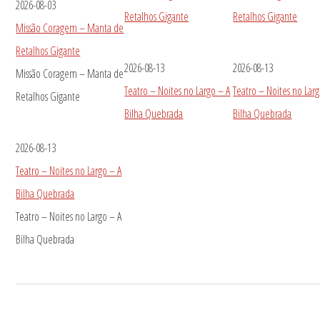
2026-08-03
Retalhos Gigante
Retalhos Gigante
Missão Coragem – Manta de
Retalhos Gigante
2026-08-13
2026-08-13
Missão Coragem – Manta de
Teatro – Noites no Largo – A
Teatro – Noites no Larg
Retalhos Gigante
Bilha Quebrada
Bilha Quebrada
2026-08-13
Teatro – Noites no Largo – A
Bilha Quebrada
Teatro – Noites no Largo – A
Bilha Quebrada