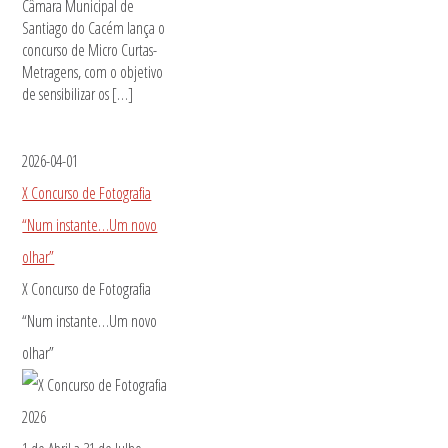
Câmara Municipal de
Santiago do Cacém lança o
concurso de Micro Curtas-
Metragens, com o objetivo
de sensibilizar os […]
2026-04-01
X Concurso de Fotografia
“Num instante…Um novo
olhar”
X Concurso de Fotografia
“Num instante…Um novo
olhar”