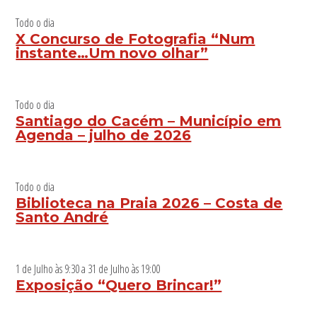
Todo o dia
X Concurso de Fotografia “Num
instante…Um novo olhar”
Todo o dia
Santiago do Cacém – Município em
Agenda – julho de 2026
Todo o dia
Biblioteca na Praia 2026 – Costa de
Santo André
1 de Julho às 9:30
a
31 de Julho às 19:00
Exposição “Quero Brincar!”