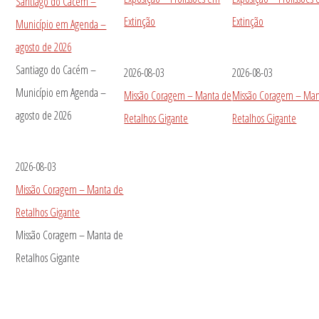
Santiago do Cacém –
Extinção
Extinção
Município em Agenda –
agosto de 2026
Santiago do Cacém –
2026-08-03
2026-08-03
Município em Agenda –
Missão Coragem – Manta de
Missão Coragem – Man
agosto de 2026
Retalhos Gigante
Retalhos Gigante
2026-08-03
Missão Coragem – Manta de
Retalhos Gigante
Missão Coragem – Manta de
Retalhos Gigante