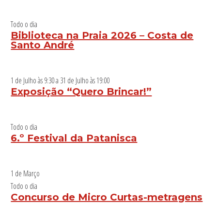
Todo o dia
Biblioteca na Praia 2026 – Costa de
Santo André
1 de Julho às 9:30
a
31 de Julho às 19:00
Exposição “Quero Brincar!”
Todo o dia
6.º Festival da Patanisca
1 de Março
Todo o dia
Concurso de Micro Curtas-metragens