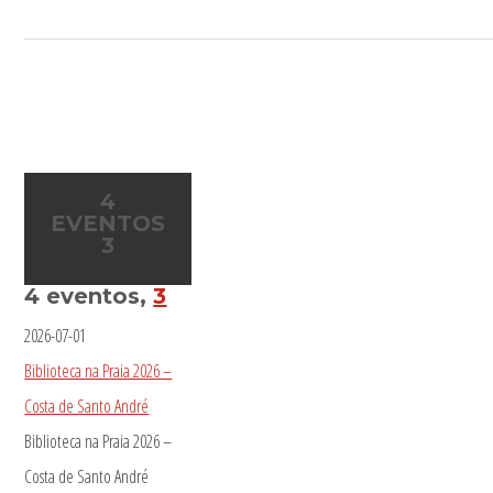
4
EVENTOS
3
4 eventos,
3
2026-07-01
Biblioteca na Praia 2026 –
Costa de Santo André
Biblioteca na Praia 2026 –
Costa de Santo André