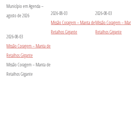
Município em Agenda –
2026-08-03
2026-08-03
agosto de 2026
Missão Coragem – Manta de
Missão Coragem – Man
Retalhos Gigante
Retalhos Gigante
2026-08-03
Missão Coragem – Manta de
Retalhos Gigante
Missão Coragem – Manta de
Retalhos Gigante