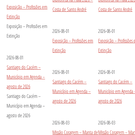
Exposição – Profissões em
Costa de Santo André
Costa de Santo André
Extinção
Exposição – Profissões em
2026-08-01
2026-08-01
Extinção
Exposição – Profissões em
Exposição – Profissões
Extinção
Extinção
2026-08-01
Santiago do Cacém –
2026-08-01
2026-08-01
Município em Agenda –
Santiago do Cacém –
Santiago do Cacém –
agosto de 2026
Município em Agenda –
Município em Agenda 
Santiago do Cacém –
agosto de 2026
agosto de 2026
Município em Agenda –
agosto de 2026
2026-08-03
2026-08-03
Missão Coragem – Manta de
Missão Coragem – Man