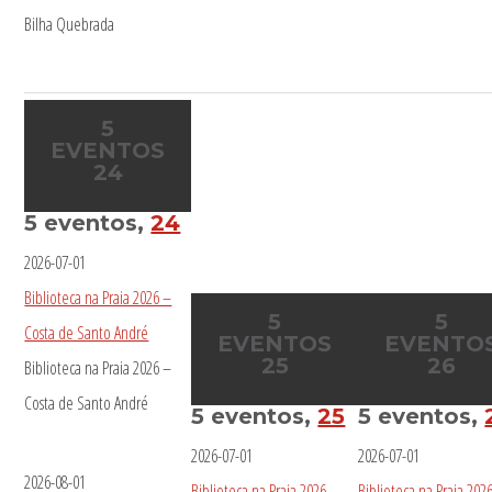
Bilha Quebrada
5
EVENTOS
24
5 eventos,
24
2026-07-01
Biblioteca na Praia 2026 –
5
5
Costa de Santo André
EVENTOS
EVENTO
25
26
Biblioteca na Praia 2026 –
Costa de Santo André
5 eventos,
25
5 eventos,
2026-07-01
2026-07-01
2026-08-01
Biblioteca na Praia 2026 –
Biblioteca na Praia 202