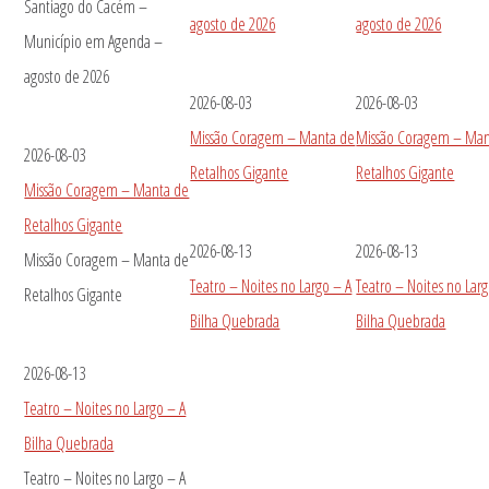
Santiago do Cacém –
agosto de 2026
agosto de 2026
Município em Agenda –
agosto de 2026
2026-08-03
2026-08-03
Missão Coragem – Manta de
Missão Coragem – Man
2026-08-03
Retalhos Gigante
Retalhos Gigante
Missão Coragem – Manta de
Retalhos Gigante
2026-08-13
2026-08-13
Missão Coragem – Manta de
Teatro – Noites no Largo – A
Teatro – Noites no Larg
Retalhos Gigante
Bilha Quebrada
Bilha Quebrada
2026-08-13
Teatro – Noites no Largo – A
Bilha Quebrada
Teatro – Noites no Largo – A