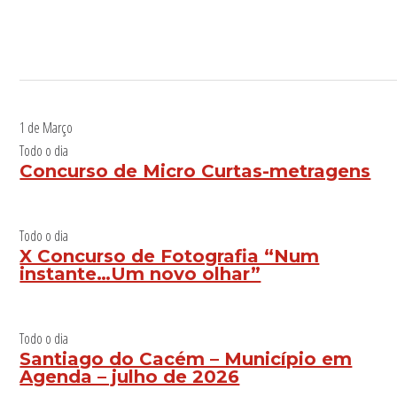
1 de Março
Todo o dia
Concurso de Micro Curtas-metragens
Todo o dia
X Concurso de Fotografia “Num
instante…Um novo olhar”
Todo o dia
Santiago do Cacém – Município em
Agenda – julho de 2026