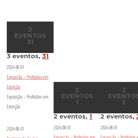
3
EVENTOS
31
3 eventos,
31
2026-08-01
Exposição – Profissões em
Extinção
2
2
EVENTOS
EVENTO
Exposição – Profissões em
1
2
Extinção
2 eventos,
1
2 eventos,
2026-08-01
2026-08-01
2026-08-01
Exposição – Profissões em
Exposição – Profissões