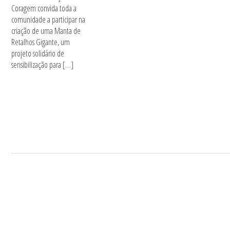
Coragem convida toda a
comunidade a participar na
criação de uma Manta de
Retalhos Gigante, um
projeto solidário de
sensibilização para […]