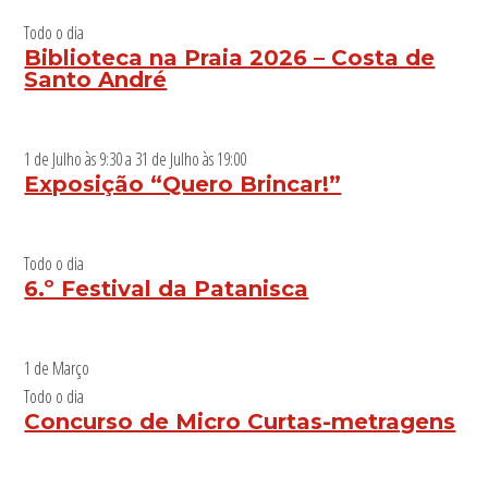
Todo o dia
Biblioteca na Praia 2026 – Costa de
Santo André
1 de Julho às 9:30
a
31 de Julho às 19:00
Exposição “Quero Brincar!”
Todo o dia
6.º Festival da Patanisca
1 de Março
Todo o dia
Concurso de Micro Curtas-metragens