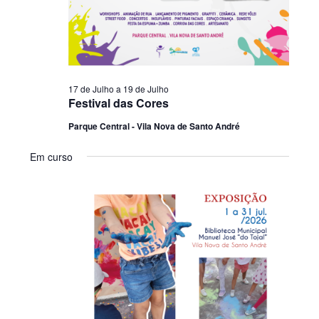
17 de Julho
a
19 de Julho
Festival das Cores
Parque Central - Vila Nova de Santo André
Em curso