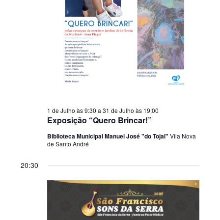
1 de Julho às 9:30
a
31 de Julho às 19:00
Exposição “Quero Brincar!”
Biblioteca Municipal Manuel José "do Tojal"
Vila Nova
de Santo André
20:30