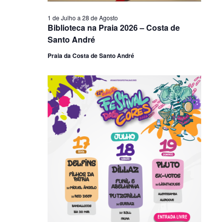
1 de Julho
a
28 de Agosto
Biblioteca na Praia 2026 – Costa de
Santo André
Praia da Costa de Santo André