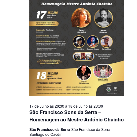
17 de Julho às 20:30
a
18 de Julho às 23:30
São Francisco Sons da Serra –
Homenagem ao Mestre António Chainho
São Francisco da Serra
São Francisco da Serra,
Santiago do Cacém