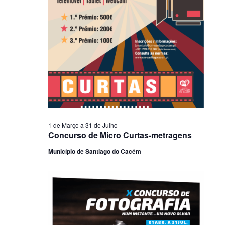
1 de Março
a
31 de Julho
Concurso de Micro Curtas-metragens
Município de Santiago do Cacém