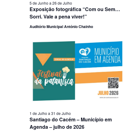
5 de Junho
a
26 de Julho
Exposição fotográfica “Com ou Sem…
Sorri. Vale a pena viver!”
Auditório Municipal António Chainho
1 de Julho
a
31 de Julho
Santiago do Cacém – Município em
Agenda – julho de 2026