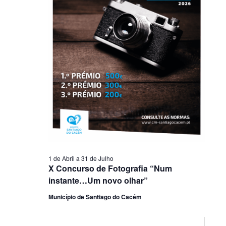
1 de Abril
a
31 de Julho
X Concurso de Fotografia “Num
instante…Um novo olhar”
Município de Santiago do Cacém