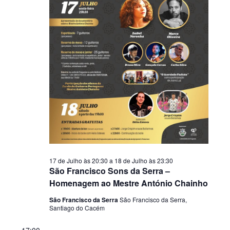
17 de Julho às 20:30
a
18 de Julho às 23:30
São Francisco Sons da Serra –
Homenagem ao Mestre António Chainho
São Francisco da Serra
São Francisco da Serra,
Santiago do Cacém