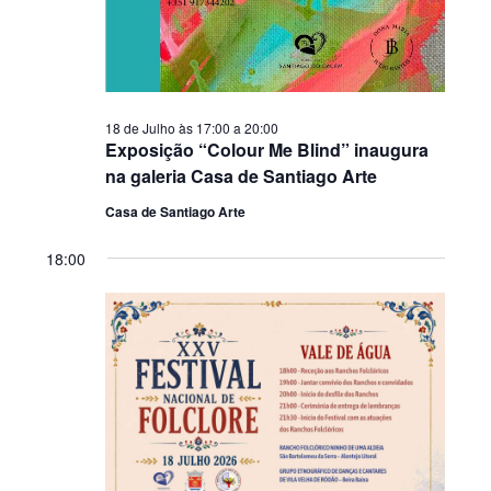
18 de Julho às 17:00
a
20:00
Exposição “Colour Me Blind” inaugura
na galeria Casa de Santiago Arte
Casa de Santiago Arte
18:00