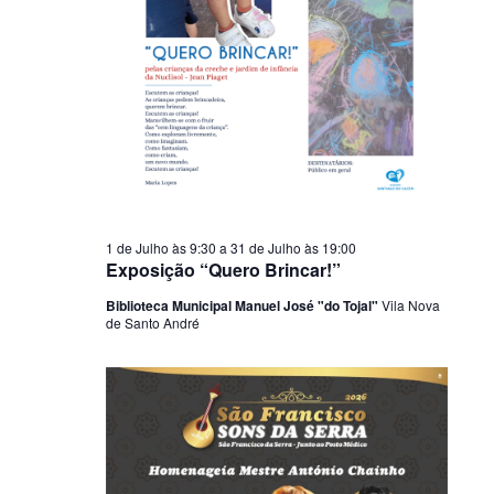
1 de Julho às 9:30
a
31 de Julho às 19:00
Exposição “Quero Brincar!”
Biblioteca Municipal Manuel José "do Tojal"
Vila Nova
de Santo André