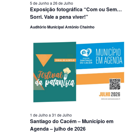
5 de Junho
a
26 de Julho
Exposição fotográfica “Com ou Sem…
Sorri. Vale a pena viver!”
Auditório Municipal António Chainho
1 de Julho
a
31 de Julho
Santiago do Cacém – Município em
Agenda – julho de 2026