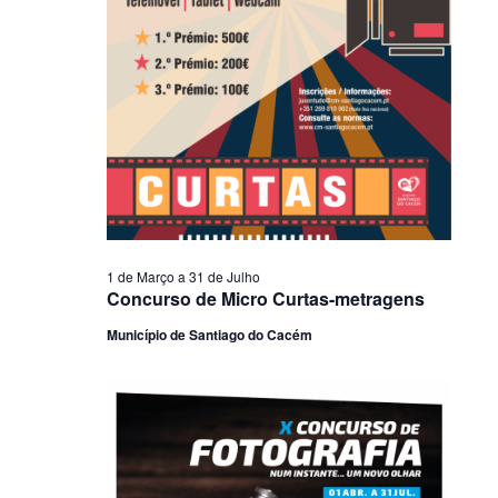
1 de Março
a
31 de Julho
Concurso de Micro Curtas-metragens
Município de Santiago do Cacém