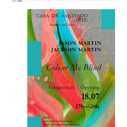
17:00