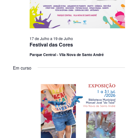
17 de Julho
a
19 de Julho
Festival das Cores
Parque Central - Vila Nova de Santo André
Em curso