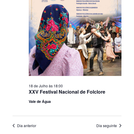
18 de Julho às 18:00
XXV Festival Nacional de Folclore
Vale de Água
Dia anterior
Dia seguinte