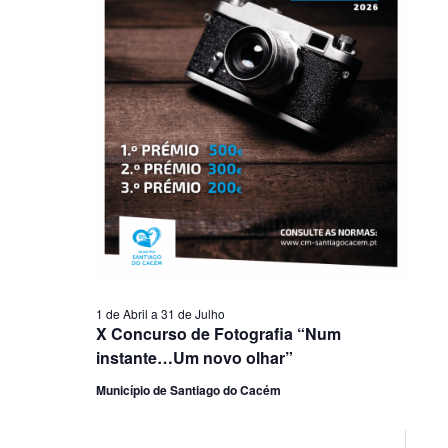
1 de Abril
a
31 de Julho
X Concurso de Fotografia “Num
instante…Um novo olhar”
Município de Santiago do Cacém