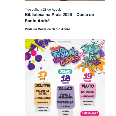
1 de Julho
a
28 de Agosto
Biblioteca na Praia 2026 – Costa de
Santo André
Praia da Costa de Santo André