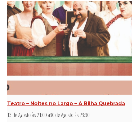
Teatro – Noites no Largo – A Bilha Quebrada
13 de Agosto às 21:00
a
30 de Agosto às 23:30