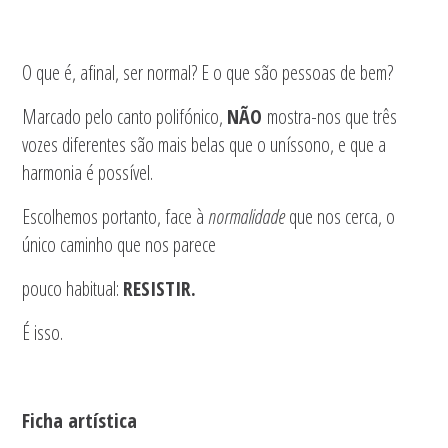
O que é, afinal, ser normal? E o que são pessoas de bem?
Marcado pelo canto polifónico,
NÃO
mostra-nos que três
vozes diferentes são mais belas que o uníssono, e que a
harmonia é possível.
Escolhemos portanto, face à
normalidade
que nos cerca, o
único caminho que nos parece
pouco habitual:
RESISTIR.
É isso.
Ficha artística