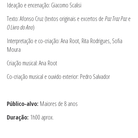
Ideação e encenação: Giacomo Scalisi
Texto: Afonso Cruz (textos originais e excertos de
Paz Traz Paz
e
O Livro do Ano
)
Interpretação e co-criação: Ana Root, Rita Rodrigues, Sofia
Moura
Criação musical: Ana Root
Co-criação musical e ouvido exterior: Pedro Salvador
Público-alvo:
Maiores de 8 anos
Duração:
1h00 aprox.