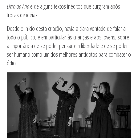
Livro do Ano
e de alguns textos inéditos que surgiram após
trocas de ideias.
Desde o início desta criação, havia a clara vontade de falar a
todo o público, e em particular às crianças e aos jovens, sobre
a importância de se poder pensar em liberdade e de se poder
ser humano como um dos melhores antídotos para combater o
ódio.