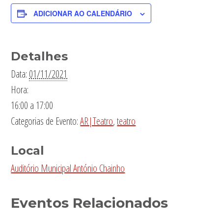
ADICIONAR AO CALENDÁRIO
Detalhes
Data:
01/11/2021
Hora:
16:00 a 17:00
Categorias de Evento:
AR|Teatro
,
teatro
Local
Auditório Municipal António Chainho
Eventos Relacionados