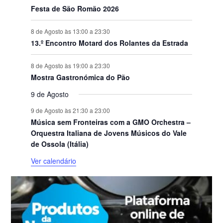
Festa de São Romão 2026
8 de Agosto às 13:00
a
23:30
13.º Encontro Motard dos Rolantes da Estrada
8 de Agosto às 19:00
a
23:30
Mostra Gastronómica do Pão
9 de Agosto
9 de Agosto às 21:30
a
23:00
Música sem Fronteiras com a GMO Orchestra –
Orquestra Italiana de Jovens Músicos do Vale
de Ossola (Itália)
Ver calendário