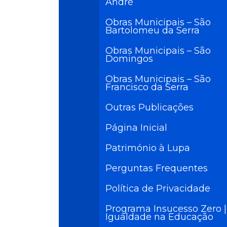
André
Obras Municipais – São
Bartolomeu da Serra
Obras Municipais – São
Domingos
Obras Municipais – São
Francisco da Serra
Outras Publicações
Página Inicial
Património à Lupa
Perguntas Frequentes
Política de Privacidade
Programa Insucesso Zero |
Igualdade na Educação