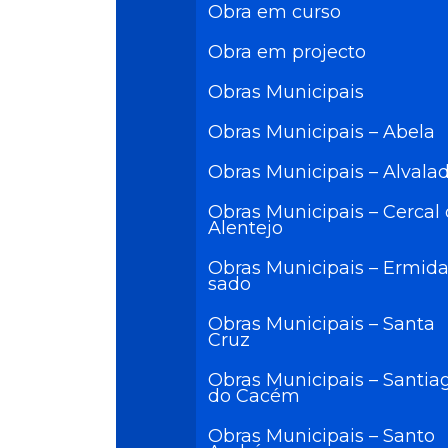
Obra em curso
Obra em projecto
Obras Municipais
Obras Municipais – Abela
Obras Municipais – Alvala
Obras Municipais – Cercal
Alentejo
Obras Municipais – Ermida
sado
Obras Municipais – Santa
Cruz
Obras Municipais – Santia
do Cacém
Obras Municipais – Santo