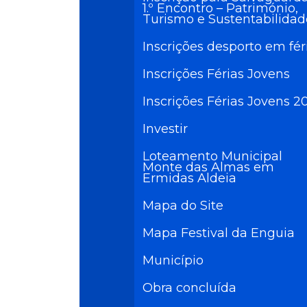
1.º Encontro – Património,
Turismo e Sustentabilidad
Inscrições desporto em fér
Inscrições Férias Jovens
Inscrições Férias Jovens 2
Investir
Loteamento Municipal
Monte das Almas em
Ermidas Aldeia
Mapa do Site
Mapa Festival da Enguia
Município
Obra concluída