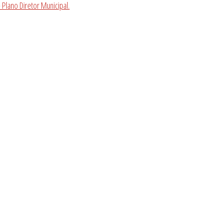
 Plano Diretor Municipal.